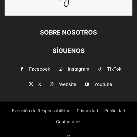
SOBRE NOSOTROS
SÍGUENOS
Facebook
Instagram
TikTok
X
Website
Youtube
Exención de Responsabilidad
Privacidad
Publicidad
Contáctanos
©