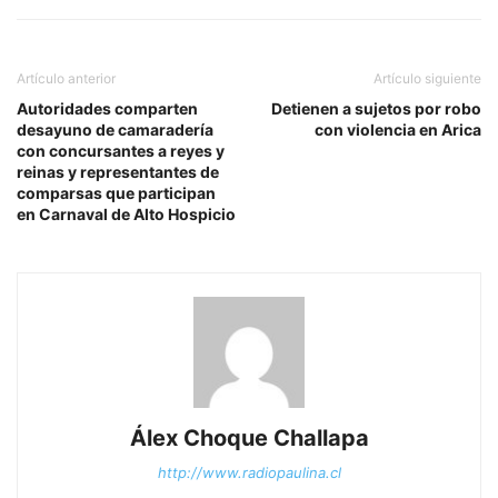
Artículo anterior
Artículo siguiente
Autoridades comparten
Detienen a sujetos por robo
desayuno de camaradería
con violencia en Arica
con concursantes a reyes y
reinas y representantes de
comparsas que participan
en Carnaval de Alto Hospicio
Álex Choque Challapa
http://www.radiopaulina.cl