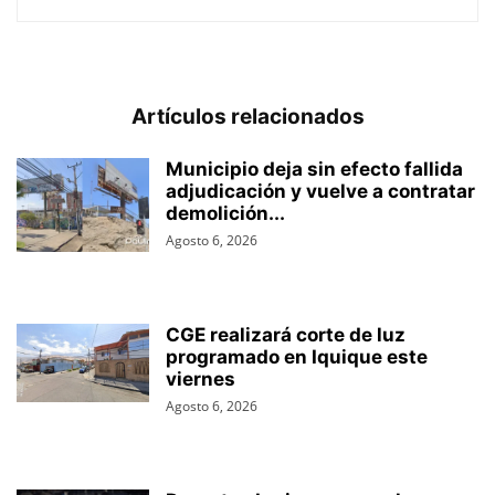
Artículos relacionados
Municipio deja sin efecto fallida
adjudicación y vuelve a contratar
demolición...
Agosto 6, 2026
CGE realizará corte de luz
programado en Iquique este
viernes
Agosto 6, 2026