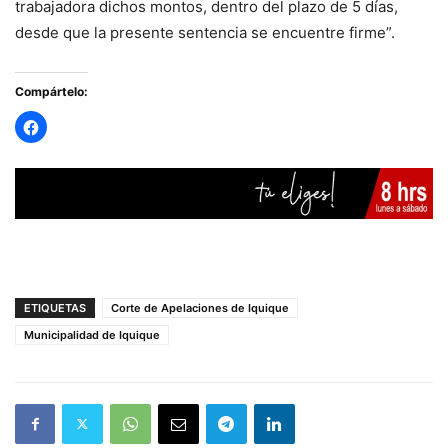
trabajadora dichos montos, dentro del plazo de 5 días,
desde que la presente sentencia se encuentre firme”.
Compártelo:
ETIQUETAS
Corte de Apelaciones de Iquique
Municipalidad de Iquique