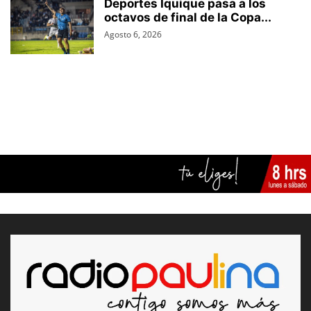
Deportes Iquique pasa a los
octavos de final de la Copa...
Agosto 6, 2026