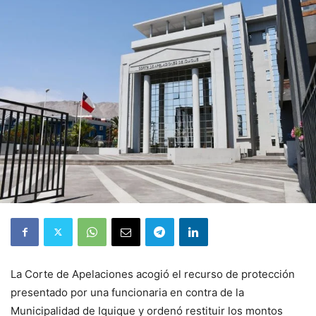
La Corte de Apelaciones acogió el recurso de protección
presentado por una funcionaria en contra de la
Municipalidad de Iquique y ordenó restituir los montos