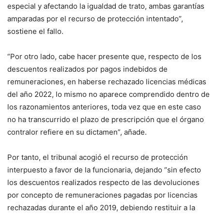
especial y afectando la igualdad de trato, ambas garantías
amparadas por el recurso de protección intentado”,
sostiene el fallo.
“Por otro lado, cabe hacer presente que, respecto de los
descuentos realizados por pagos indebidos de
remuneraciones, en haberse rechazado licencias médicas
del año 2022, lo mismo no aparece comprendido dentro de
los razonamientos anteriores, toda vez que en este caso
no ha transcurrido el plazo de prescripción que el órgano
contralor refiere en su dictamen”, añade.
Por tanto, el tribunal acogió el recurso de protección
interpuesto a favor de la funcionaria, dejando “sin efecto
los descuentos realizados respecto de las devoluciones
por concepto de remuneraciones pagadas por licencias
rechazadas durante el año 2019, debiendo restituir a la