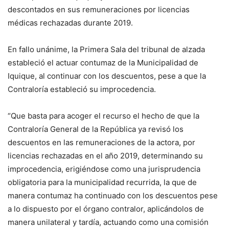
descontados en sus remuneraciones por licencias
médicas rechazadas durante 2019.
En fallo unánime, la Primera Sala del tribunal de alzada
estableció el actuar contumaz de la Municipalidad de
Iquique, al continuar con los descuentos, pese a que la
Contraloría estableció su improcedencia.
“Que basta para acoger el recurso el hecho de que la
Contraloría General de la República ya revisó los
descuentos en las remuneraciones de la actora, por
licencias rechazadas en el año 2019, determinando su
improcedencia, erigiéndose como una jurisprudencia
obligatoria para la municipalidad recurrida, la que de
manera contumaz ha continuado con los descuentos pese
a lo dispuesto por el órgano contralor, aplicándolos de
manera unilateral y tardía, actuando como una comisión