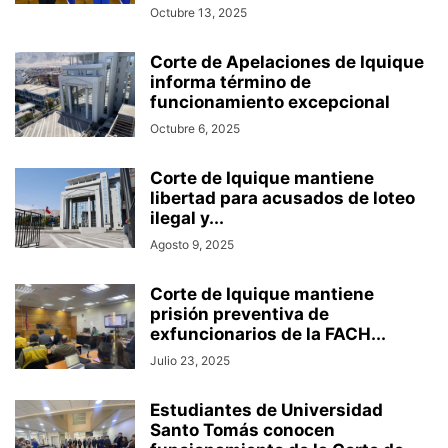
Octubre 13, 2025
Corte de Apelaciones de Iquique
informa término de
funcionamiento excepcional
Octubre 6, 2025
Corte de Iquique mantiene
libertad para acusados de loteo
ilegal y...
Agosto 9, 2025
Corte de Iquique mantiene
prisión preventiva de
exfuncionarios de la FACH...
Julio 23, 2025
Estudiantes de Universidad
Santo Tomás conocen