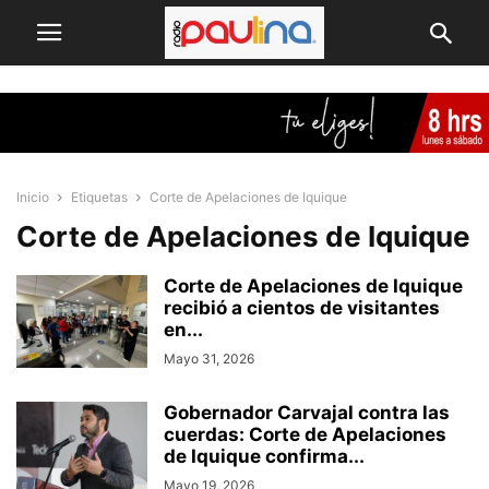
Inicio
Etiquetas
Corte de Apelaciones de Iquique
Corte de Apelaciones de Iquique
Corte de Apelaciones de Iquique
recibió a cientos de visitantes
en...
Mayo 31, 2026
Gobernador Carvajal contra las
cuerdas: Corte de Apelaciones
de Iquique confirma...
Mayo 19, 2026