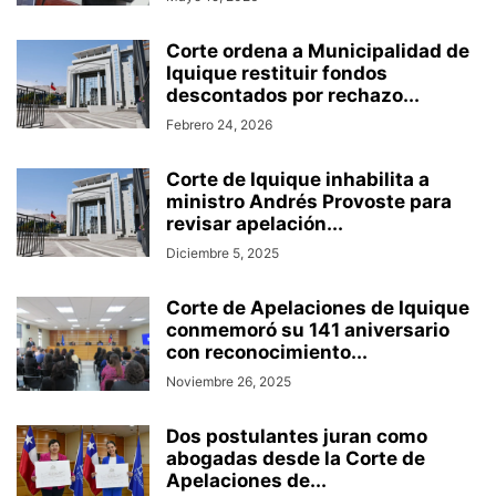
Corte ordena a Municipalidad de
Iquique restituir fondos
descontados por rechazo...
Febrero 24, 2026
Corte de Iquique inhabilita a
ministro Andrés Provoste para
revisar apelación...
Diciembre 5, 2025
Corte de Apelaciones de Iquique
conmemoró su 141 aniversario
con reconocimiento...
Noviembre 26, 2025
Dos postulantes juran como
abogadas desde la Corte de
Apelaciones de...