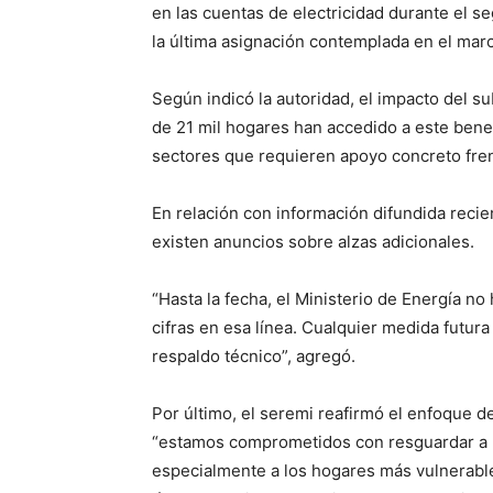
en las cuentas de electricidad durante el 
la última asignación contemplada en el marc
Según indicó la autoridad, el impacto del su
de 21 mil hogares han accedido a este benefi
sectores que requieren apoyo concreto fren
En relación con información difundida recie
existen anuncios sobre alzas adicionales.
“Hasta la fecha, el Ministerio de Energía no
cifras en esa línea. Cualquier medida futura
respaldo técnico”, agregó.
Por último, el seremi reafirmó el enfoque de
“estamos comprometidos con resguardar a las
especialmente a los hogares más vulnerable