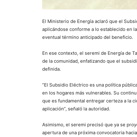
El Ministerio de Energía aclaró que el Subsi
aplicándose conforme a lo establecido en l
eventual término anticipado del beneficio.
En ese contexto, el seremi de Energía de Ta
de la comunidad, enfatizando que el subsidi
definida.
“El Subsidio Eléctrico es una política públic
en los hogares más vulnerables. Su continui
que es fundamental entregar certeza a la ci
aplicación”, señaló la autoridad.
Asimismo, el seremi precisó que ya se proy
apertura de una próxima convocatoria hacia