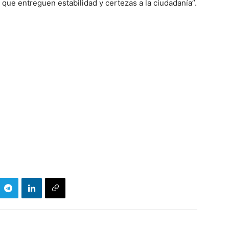
que entreguen estabilidad y certezas a la ciudadanía”.