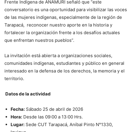
Frente Indígena de ANAMURI señaló que “este
conversatorio es una oportunidad para visibilizar las voces
de las mujeres indígenas, especialmente de la región de
Tarapacá, reconocer nuestro aporte en la historia y
fortalecer la organización frente a los desafíos actuales
que enfrentan nuestros pueblos”.
La invitación está abierta a organizaciones sociales,
comunidades indígenas, estudiantes y público en general
interesado en la defensa de los derechos, la memoria y el
territorio.
Datos de la actividad
Fecha:
Sábado 25 de abril de 2026
Hora:
Desde las 09:00 a 13:00 Hrs.
Lugar:
Sede CUT Tarapacá, Aníbal Pinto N°1330,