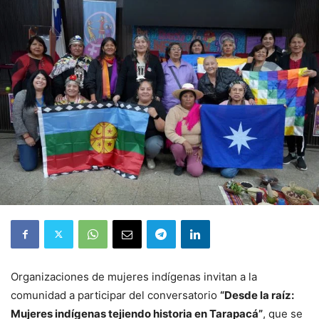
Organizaciones de mujeres indígenas invitan a la
comunidad a participar del conversatorio
“Desde la raíz:
Mujeres indígenas tejiendo historia en Tarapacá”
, que se