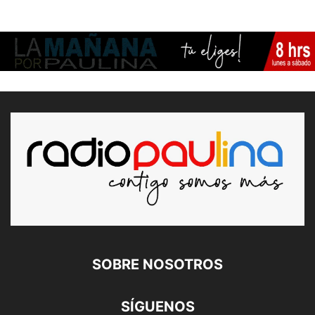
SOBRE NOSOTROS
SÍGUENOS