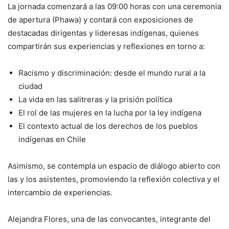
La jornada comenzará a las 09:00 horas con una ceremonia
de apertura (Phawa) y contará con exposiciones de
destacadas dirigentas y lideresas indígenas, quienes
compartirán sus experiencias y reflexiones en torno a:
Racismo y discriminación: desde el mundo rural a la
ciudad
La vida en las salitreras y la prisión política
El rol de las mujeres en la lucha por la ley indígena
El contexto actual de los derechos de los pueblos
indígenas en Chile
Asimismo, se contempla un espacio de diálogo abierto con
las y los asistentes, promoviendo la reflexión colectiva y el
intercambio de experiencias.
Alejandra Flores, una de las convocantes, integrante del