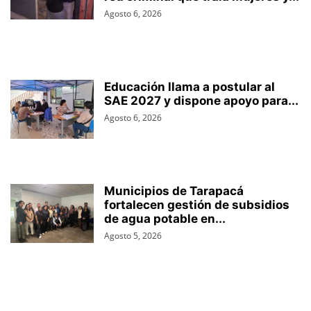
Agosto 6, 2026
Educación llama a postular al
SAE 2027 y dispone apoyo para...
Agosto 6, 2026
Municipios de Tarapacá
fortalecen gestión de subsidios
de agua potable en...
Agosto 5, 2026