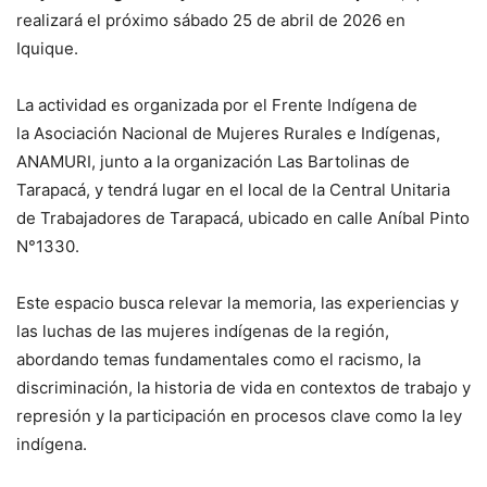
realizará el próximo sábado 25 de abril de 2026 en
Iquique.
La actividad es organizada por el Frente Indígena de
la Asociación Nacional de Mujeres Rurales e Indígenas,
ANAMURI, junto a la organización Las Bartolinas de
Tarapacá, y tendrá lugar en el local de la Central Unitaria
de Trabajadores de Tarapacá, ubicado en calle Aníbal Pinto
N°1330.
Este espacio busca relevar la memoria, las experiencias y
las luchas de las mujeres indígenas de la región,
abordando temas fundamentales como el racismo, la
discriminación, la historia de vida en contextos de trabajo y
represión y la participación en procesos clave como la ley
indígena.