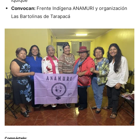
Iquique
Convocan:
Frente Indígena ANAMURI y organización
Las Bartolinas de Tarapacá
Compártelo: