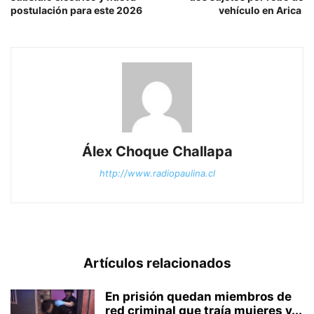
postulación para este 2026
vehículo en Arica
Álex Choque Challapa
http://www.radiopaulina.cl
Artículos relacionados
En prisión quedan miembros de
red criminal que traía mujeres y...