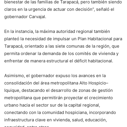
bienestar de las familias de Tarapacá, pero también siendo
claros en la urgencia de actuar con decisión”, señaló el
gobernador Carvajal.
En la instancia, la máxima autoridad regional también
planteó la necesidad de impulsar un Plan Habitacional para
Tarapacá, orientado a las siete comunas de la región, que
permita ordenar la demanda de los comités de vivienda y
enfrentar de manera estructural el déficit habitacional.
Asimismo, el gobernador expuso los avances en la
consolidación del área metropolitana Alto Hospicio–
Iquique, destacando el desarrollo de zonas de gestión
metropolitana que permitirán proyectar el crecimiento
urbano hacia el sector sur de la capital regional,
conectando con la comunidad hospiciana, incorporando
infraestructura clave en vivienda, salud, educación,