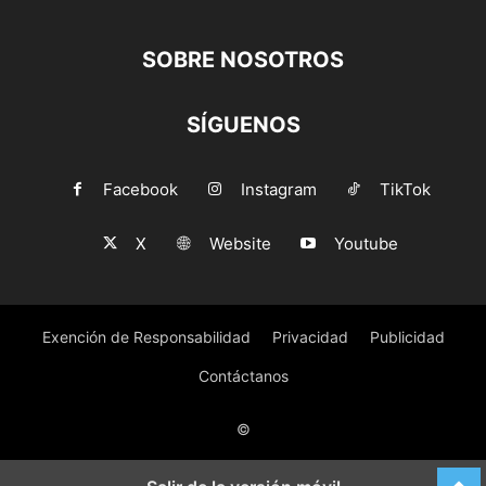
SOBRE NOSOTROS
SÍGUENOS
Facebook
Instagram
TikTok
X
Website
Youtube
Exención de Responsabilidad
Privacidad
Publicidad
Contáctanos
©