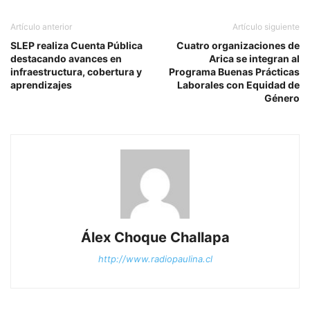
Artículo anterior
Artículo siguiente
SLEP realiza Cuenta Pública
Cuatro organizaciones de
destacando avances en
Arica se integran al
infraestructura, cobertura y
Programa Buenas Prácticas
aprendizajes
Laborales con Equidad de
Género
Álex Choque Challapa
http://www.radiopaulina.cl