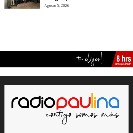
Agosto 5, 2026