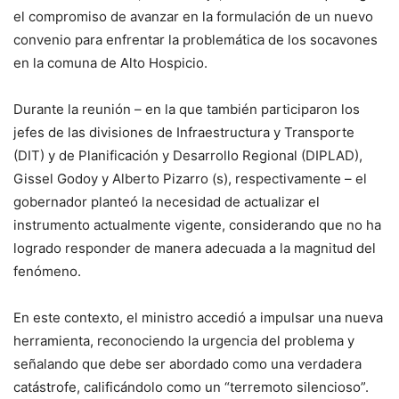
el compromiso de avanzar en la formulación de un nuevo
convenio para enfrentar la problemática de los socavones
en la comuna de Alto Hospicio.
Durante la reunión – en la que también participaron los
jefes de las divisiones de Infraestructura y Transporte
(DIT) y de Planificación y Desarrollo Regional (DIPLAD),
Gissel Godoy y Alberto Pizarro (s), respectivamente – el
gobernador planteó la necesidad de actualizar el
instrumento actualmente vigente, considerando que no ha
logrado responder de manera adecuada a la magnitud del
fenómeno.
En este contexto, el ministro accedió a impulsar una nueva
herramienta, reconociendo la urgencia del problema y
señalando que debe ser abordado como una verdadera
catástrofe, calificándolo como un “terremoto silencioso”.