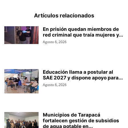
Artículos relacionados
En prisión quedan miembros de
red criminal que traía mujeres y...
Agosto 6, 2026
Educación llama a postular al
SAE 2027 y dispone apoyo para...
Agosto 6, 2026
Municipios de Tarapacá
fortalecen gestión de subsidios
de agua potable en...