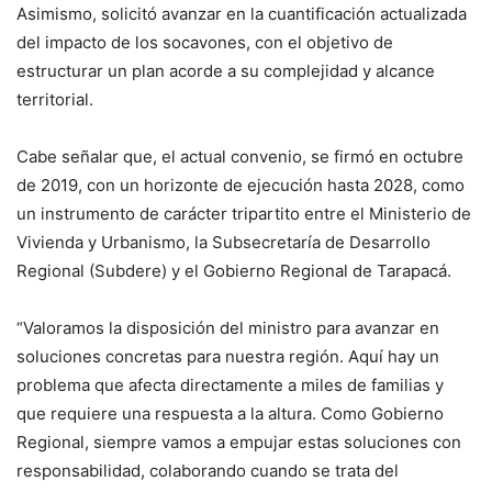
Asimismo, solicitó avanzar en la cuantificación actualizada
del impacto de los socavones, con el objetivo de
estructurar un plan acorde a su complejidad y alcance
territorial.
Cabe señalar que, el actual convenio, se firmó en octubre
de 2019, con un horizonte de ejecución hasta 2028, como
un instrumento de carácter tripartito entre el Ministerio de
Vivienda y Urbanismo, la Subsecretaría de Desarrollo
Regional (Subdere) y el Gobierno Regional de Tarapacá.
“Valoramos la disposición del ministro para avanzar en
soluciones concretas para nuestra región. Aquí hay un
problema que afecta directamente a miles de familias y
que requiere una respuesta a la altura. Como Gobierno
Regional, siempre vamos a empujar estas soluciones con
responsabilidad, colaborando cuando se trata del