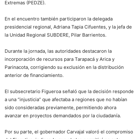
Extremas (PEDZE).
En el encuentro también participaron la delegada
presidencial regional, Adriana Tapia Cifuentes, y la jefa de
la Unidad Regional SUBDERE, Pilar Barrientos.
Durante la jornada, las autoridades destacaron la
incorporación de recursos para Tarapacá y Arica y
Parinacota, corrigiendo su exclusión en la distribución
anterior de financiamiento.
El subsecretario Figueroa señaló que la decisión responde
a una “injusticia” que afectaba a regiones que no habían
sido consideradas previamente, permitiendo ahora
avanzar en proyectos demandados por la ciudadanía.
Por su parte, el gobernador Carvajal valoró el compromiso