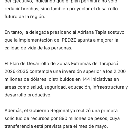
del Ejecutivo, indicando que el plan permitirá no solo
reducir brechas, sino también proyectar el desarrollo
futuro de la región.
En tanto, la delegada presidencial Adriana Tapia sostuvo
que la implementación del PEDZE apunta a mejorar la
calidad de vida de las personas.
El Plan de Desarrollo de Zonas Extremas de Tarapacá
2026-2035 contempla una inversión superior a los 2.200
millones de dólares, distribuidos en 144 iniciativas en
áreas como salud, seguridad, educación, infraestructura y
desarrollo productivo.
Además, el Gobierno Regional ya realizó una primera
solicitud de recursos por 890 millones de pesos, cuya
transferencia está prevista para el mes de mayo.