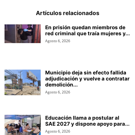
Artículos relacionados
En prisión quedan miembros de
red criminal que traía mujeres y...
Agosto 6, 2026
Municipio deja sin efecto fallida
adjudicación y vuelve a contratar
demolición...
Agosto 6, 2026
Educación llama a postular al
SAE 2027 y dispone apoyo para...
Agosto 6, 2026