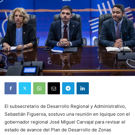
El subsecretario de Desarrollo Regional y Administrativo,
Sebastián Figueroa, sostuvo una reunión en Iquique con el
gobernador regional José Miguel Carvajal para revisar el
estado de avance del Plan de Desarrollo de Zonas