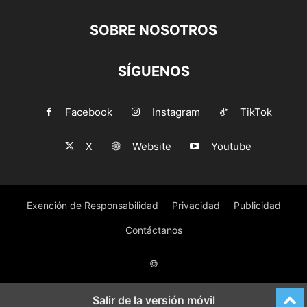
SOBRE NOSOTROS
SÍGUENOS
Facebook
Instagram
TikTok
X
Website
Youtube
Exención de Responsabilidad
Privacidad
Publicidad
Contáctanos
©
Salir de la versión móvil