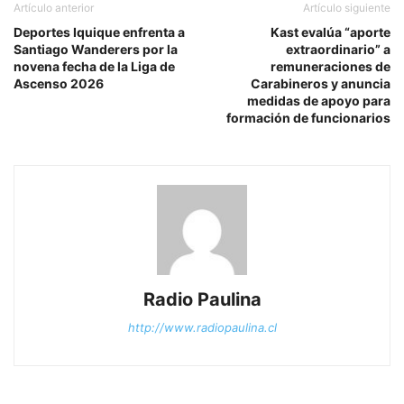
Artículo anterior
Artículo siguiente
Deportes Iquique enfrenta a
Kast evalúa “aporte
Santiago Wanderers por la
extraordinario” a
novena fecha de la Liga de
remuneraciones de
Ascenso 2026
Carabineros y anuncia
medidas de apoyo para
formación de funcionarios
Radio Paulina
http://www.radiopaulina.cl