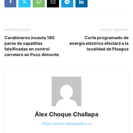
Artículo anterior
Artículo siguiente
Carabineros incauta 180
Corte programado de
pares de zapatillas
energía eléctrica afectará a la
falsificadas en control
localidad de Pisagua
carretero en Pozo Almonte
Álex Choque Challapa
http://www.radiopaulina.cl