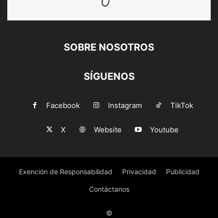
SOBRE NOSOTROS
SÍGUENOS
Facebook
Instagram
TikTok
X
Website
Youtube
Exención de Responsabilidad
Privacidad
Publicidad
Contáctanos
©