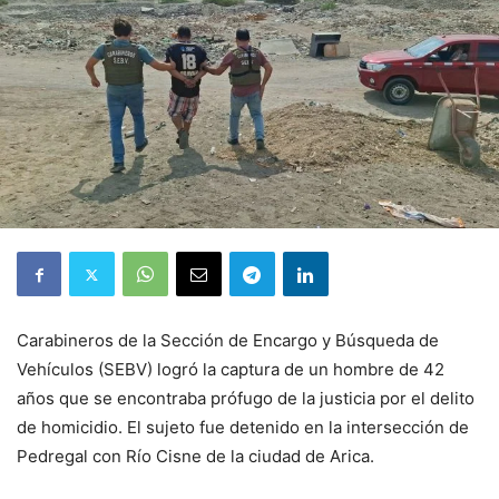
Carabineros de la Sección de Encargo y Búsqueda de
Vehículos (SEBV) logró la captura de un hombre de 42
años que se encontraba prófugo de la justicia por el delito
de homicidio. El sujeto fue detenido en la intersección de
Pedregal con Río Cisne de la ciudad de Arica.