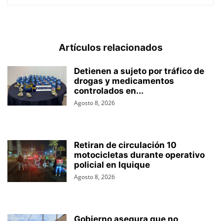
Artículos relacionados
Detienen a sujeto por tráfico de
drogas y medicamentos
controlados en...
Agosto 8, 2026
Retiran de circulación 10
motocicletas durante operativo
policial en Iquique
Agosto 8, 2026
Gobierno asegura que no