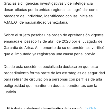
Gracias a diligencias investigativas y de inteligencia
desarrolladas por la unidad regional, se logró dar con el
paradero del individuo, identificado con las iniciales
A.M.L.O., de nacionalidad venezolana.
Sobre el sujeto pesaba una orden de aprehensión vigente
emanada el pasado 12 de abril de 2026 por el Juzgado de
Garantía de Arica. Al momento de su detención, se verificó
que el imputado ya registraba una causa penal previa.
Desde esta sección especializada destacaron que este
procedimiento forma parte de las estrategias de seguridad
para retirar de circulación a personas con perfiles de alta
peligrosidad que mantienen deudas pendientes con la
justicia.
El trabajo profesional e investigativo de la sección
#SEBV
,