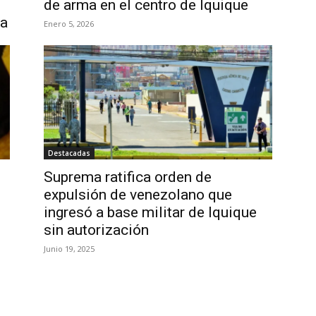
de arma en el centro de Iquique
ja
Enero 5, 2026
Destacadas
Suprema ratifica orden de
expulsión de venezolano que
ingresó a base militar de Iquique
sin autorización
Junio 19, 2025