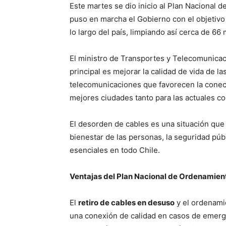
Este martes se dio inicio al Plan Nacional 
puso en marcha el Gobierno con el objetivo 
lo largo del país, limpiando así cerca de 6
El ministro de Transportes y Telecomunicaci
principal es mejorar la calidad de vida de la
telecomunicaciones que favorecen la conect
mejores ciudades tanto para las actuales co
El desorden de cables es una situación que 
bienestar de las personas, la seguridad púb
esenciales en todo Chile.
Ventajas del Plan Nacional de Ordenamient
El
retiro de cables en desuso
y el ordenami
una conexión de calidad en casos de emerge