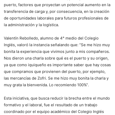
puerto, factores que proyectan un potencial aumento en la
transferencia de carga y, por consecuencia, en la creación
de oportunidades laborales para futuros profesionales de
la administración y la logística.
Valentín Rebolledo, alumno de 4° medio del Colegio
Inglés, valoró la instancia señalando que: “Se me hizo muy
bonita la experiencia que vivimos junto a mis compañeros.
Nos dieron una charla sobre qué es el puerto y su origen,
ya que como iquiqueño es importante saber que hay cosas
que compramos que provienen del puerto, por ejemplo,
las mercancías de Zofri. Se me hizo muy bonita la charla y
muy grata la bienvenida. Lo recomiendo 100%”.
Esta iniciativa, que busca reducir la brecha entre el mundo
formativo y el laboral, fue el resultado de un trabajo
coordinado por el equipo académico del Colegio Inglés