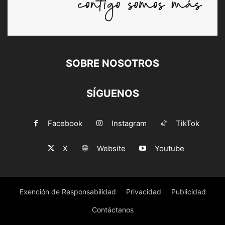
SOBRE NOSOTROS
SÍGUENOS
Facebook
Instagram
TikTok
X
Website
Youtube
Exención de Responsabilidad
Privacidad
Publicidad
Contáctanos