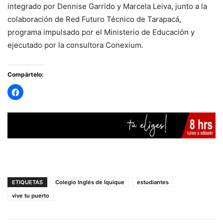
integrado por Dennise Garrido y Marcela Leiva, junto a la
colaboración de Red Futuro Técnico de Tarapacá,
programa impulsado por el Ministerio de Educación y
ejecutado por la consultora Conexium.
Compártelo:
ETIQUETAS
Colegio Inglés de Iquique
estudiantes
vive tu puerto