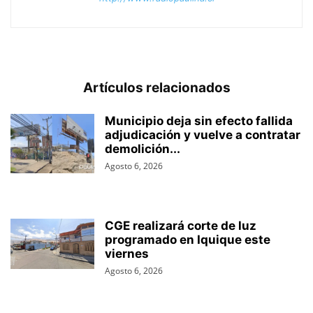
Artículos relacionados
Municipio deja sin efecto fallida
adjudicación y vuelve a contratar
demolición...
Agosto 6, 2026
CGE realizará corte de luz
programado en Iquique este
viernes
Agosto 6, 2026