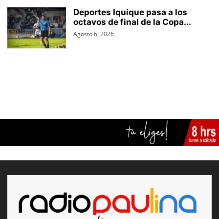
Deportes Iquique pasa a los
octavos de final de la Copa...
Agosto 6, 2026