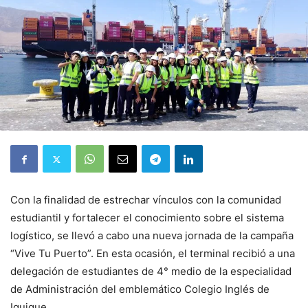
Con la finalidad de estrechar vínculos con la comunidad
estudiantil y fortalecer el conocimiento sobre el sistema
logístico, se llevó a cabo una nueva jornada de la campaña
“Vive Tu Puerto”. En esta ocasión, el terminal recibió a una
delegación de estudiantes de 4° medio de la especialidad
de Administración del emblemático Colegio Inglés de
Iquique.