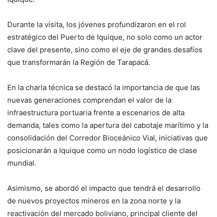
Durante la visita, los jóvenes profundizaron en el rol
estratégico del Puerto de Iquique, no solo como un actor
clave del presente, sino como el eje de grandes desafíos
que transformarán la Región de Tarapacá.
En la charla técnica se destacó la importancia de que las
nuevas generaciones comprendan el valor de la
infraestructura portuaria frente a escenarios de alta
demanda, tales como la apertura del cabotaje marítimo y la
consolidación del Corredor Bioceánico Vial, iniciativas que
posicionarán a Iquique como un nodo logístico de clase
mundial.
Asimismo, se abordó el impacto que tendrá el desarrollo
de nuevos proyectos mineros en la zona norte y la
reactivación del mercado boliviano, principal cliente del