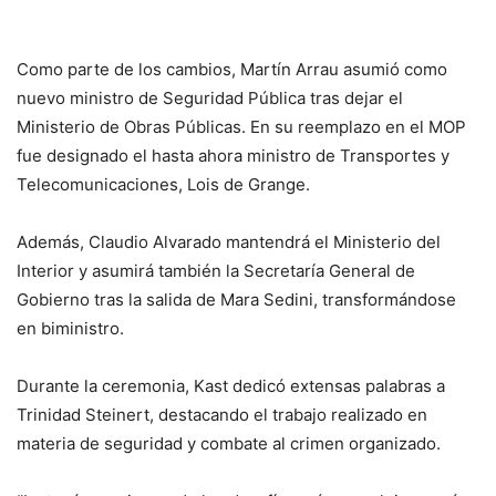
Como parte de los cambios, Martín Arrau asumió como
nuevo ministro de Seguridad Pública tras dejar el
Ministerio de Obras Públicas. En su reemplazo en el MOP
fue designado el hasta ahora ministro de Transportes y
Telecomunicaciones, Lois de Grange.
Además, Claudio Alvarado mantendrá el Ministerio del
Interior y asumirá también la Secretaría General de
Gobierno tras la salida de Mara Sedini, transformándose
en biministro.
Durante la ceremonia, Kast dedicó extensas palabras a
Trinidad Steinert, destacando el trabajo realizado en
materia de seguridad y combate al crimen organizado.