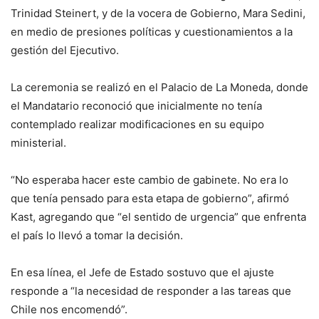
Trinidad Steinert, y de la vocera de Gobierno, Mara Sedini,
en medio de presiones políticas y cuestionamientos a la
gestión del Ejecutivo.
La ceremonia se realizó en el Palacio de La Moneda, donde
el Mandatario reconoció que inicialmente no tenía
contemplado realizar modificaciones en su equipo
ministerial.
“No esperaba hacer este cambio de gabinete. No era lo
que tenía pensado para esta etapa de gobierno”, afirmó
Kast, agregando que “el sentido de urgencia” que enfrenta
el país lo llevó a tomar la decisión.
En esa línea, el Jefe de Estado sostuvo que el ajuste
responde a “la necesidad de responder a las tareas que
Chile nos encomendó”.