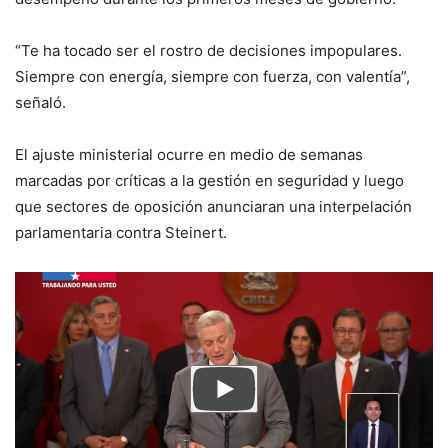
“Te ha tocado ser el rostro de decisiones impopulares.
Siempre con energía, siempre con fuerza, con valentía”,
señaló.
El ajuste ministerial ocurre en medio de semanas
marcadas por críticas a la gestión en seguridad y luego
que sectores de oposición anunciaran una interpelación
parlamentaria contra Steinert.