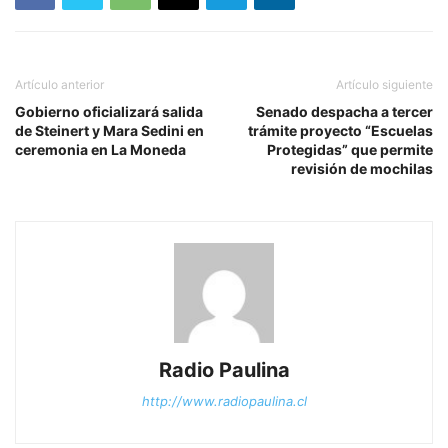
Artículo anterior
Artículo siguiente
Gobierno oficializará salida
Senado despacha a tercer
de Steinert y Mara Sedini en
trámite proyecto “Escuelas
ceremonia en La Moneda
Protegidas” que permite
revisión de mochilas
Radio Paulina
http://www.radiopaulina.cl