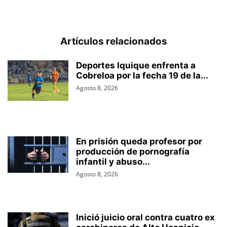
Artículos relacionados
Deportes Iquique enfrenta a
Cobreloa por la fecha 19 de la...
Agosto 8, 2026
En prisión queda profesor por
producción de pornografía
infantil y abuso...
Agosto 8, 2026
Inició juicio oral contra cuatro ex