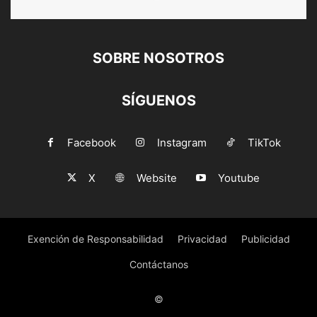
SOBRE NOSOTROS
SÍGUENOS
Facebook
Instagram
TikTok
X
Website
Youtube
Exención de Responsabilidad
Privacidad
Publicidad
Contáctanos
©