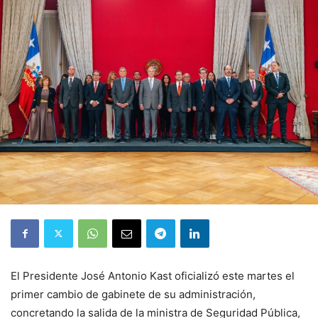
El Presidente José Antonio Kast oficializó este martes el
primer cambio de gabinete de su administración,
concretando la salida de la ministra de Seguridad Pública,