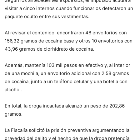
Según los antecedentes expuestos, el imputado acudía a
visitar a cinco internos cuando funcionarios detectaron un
paquete oculto entre sus vestimentas.
Al revisar el contenido, encontraron 48 envoltorios con
156,32 gramos de cocaína base y otros 10 envoltorios con
43,96 gramos de clorhidrato de cocaína.
Además, mantenía 103 mil pesos en efectivo y, al interior
de una mochila, un envoltorio adicional con 2,58 gramos
de cocaína, junto a un teléfono celular y una botella con
alcohol.
En total, la droga incautada alcanzó un peso de 202,86
gramos.
La Fiscalía solicitó la prisión preventiva argumentando la
gravedad del delito y el hecho de que la droga pretendía