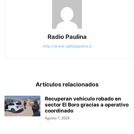
Radio Paulina
http://www.radiopaulina.cl
Artículos relacionados
Recuperan vehículo robado en
sector El Boro gracias a operativo
coordinado
Agosto 7, 2026