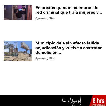
En prisión quedan miembros de
red criminal que traía mujeres y...
Agosto 6, 2026
Municipio deja sin efecto fallida
adjudicación y vuelve a contratar
demolición...
Agosto 6, 2026