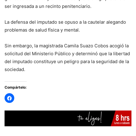
ser ingresada a un recinto penitenciario.
La defensa del imputado se opuso a la cautelar alegando
problemas de salud física y mental.
Sin embargo, la magistrada Camila Suazo Cobos acogió la
solicitud del Ministerio Público y determinó que la libertad
del imputado constituye un peligro para la seguridad de la
sociedad.
Compártelo: