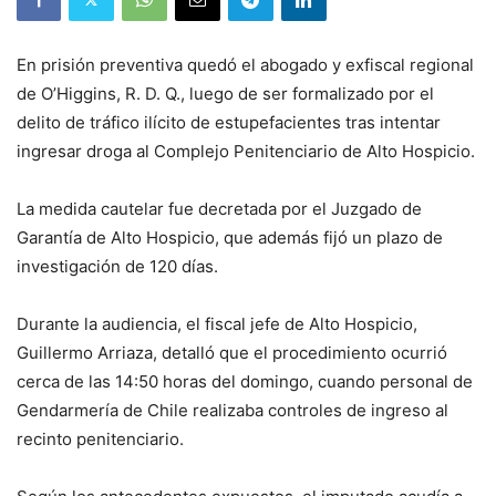
En prisión preventiva quedó el abogado y exfiscal regional
de O’Higgins, R. D. Q., luego de ser formalizado por el
delito de tráfico ilícito de estupefacientes tras intentar
ingresar droga al Complejo Penitenciario de Alto Hospicio.
La medida cautelar fue decretada por el Juzgado de
Garantía de Alto Hospicio, que además fijó un plazo de
investigación de 120 días.
Durante la audiencia, el fiscal jefe de Alto Hospicio,
Guillermo Arriaza, detalló que el procedimiento ocurrió
cerca de las 14:50 horas del domingo, cuando personal de
Gendarmería de Chile realizaba controles de ingreso al
recinto penitenciario.