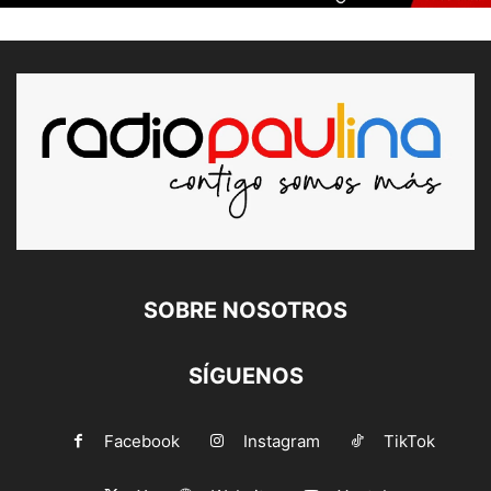
SOBRE NOSOTROS
SÍGUENOS
Facebook
Instagram
TikTok