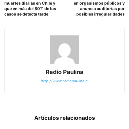
muertes diarias en Chile y
en organismos públicos y
que en más del 80% de los
anuncia auditorías por
casos se detecta tarde
posibles irregularidades
Radio Paulina
http://www.radiopaulina.cl
Artículos relacionados