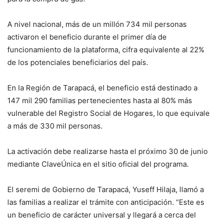
A nivel nacional, más de un millón 734 mil personas
activaron el beneficio durante el primer día de
funcionamiento de la plataforma, cifra equivalente al 22%
de los potenciales beneficiarios del país.
En la Región de Tarapacá, el beneficio está destinado a
147 mil 290 familias pertenecientes hasta al 80% más
vulnerable del Registro Social de Hogares, lo que equivale
a más de 330 mil personas.
La activación debe realizarse hasta el próximo 30 de junio
mediante ClaveÚnica en el sitio oficial del programa.
El seremi de Gobierno de Tarapacá, Yuseff Hilaja, llamó a
las familias a realizar el trámite con anticipación. “Este es
un beneficio de carácter universal y llegará a cerca del