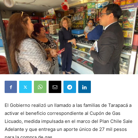
El Gobierno realizó un llamado a las familias de Tarapacá a
activar el beneficio correspondiente al Cupón de Gas
Licuado, medida impulsada en el marco del Plan Chile Sale
Adelante y que entrega un aporte único de 27 mil pesos
para la compra de gas.