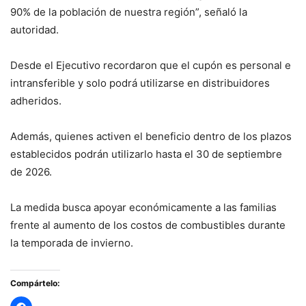
90% de la población de nuestra región”, señaló la
autoridad.
Desde el Ejecutivo recordaron que el cupón es personal e
intransferible y solo podrá utilizarse en distribuidores
adheridos.
Además, quienes activen el beneficio dentro de los plazos
establecidos podrán utilizarlo hasta el 30 de septiembre
de 2026.
La medida busca apoyar económicamente a las familias
frente al aumento de los costos de combustibles durante
la temporada de invierno.
Compártelo: