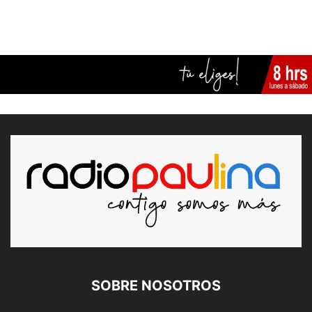
SOBRE NOSOTROS