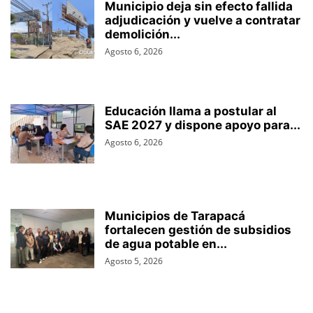
Municipio deja sin efecto fallida
adjudicación y vuelve a contratar
demolición...
Agosto 6, 2026
Educación llama a postular al
SAE 2027 y dispone apoyo para...
Agosto 6, 2026
Municipios de Tarapacá
fortalecen gestión de subsidios
de agua potable en...
Agosto 5, 2026