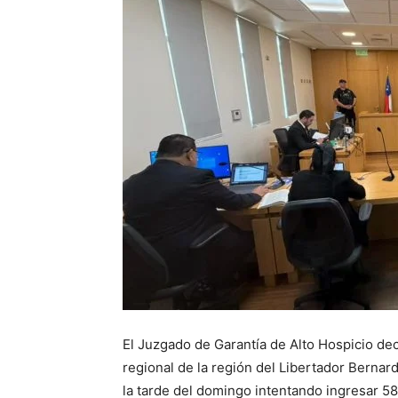
El Juzgado de Garantía de Alto Hospicio dec
regional de la región del Libertador Bernar
la tarde del domingo intentando ingresar 58 