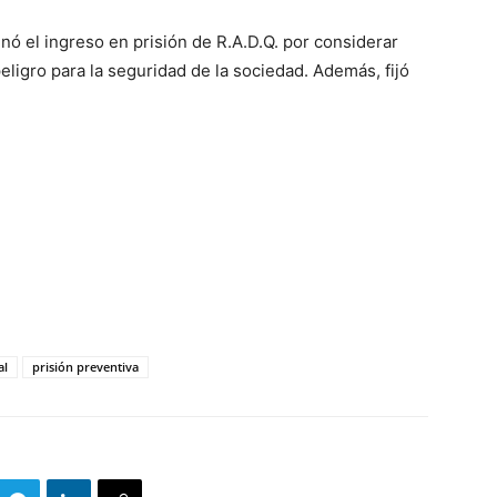
ó el ingreso en prisión de R.A.D.Q. por considerar
eligro para la seguridad de la sociedad. Además, fijó
al
prisión preventiva