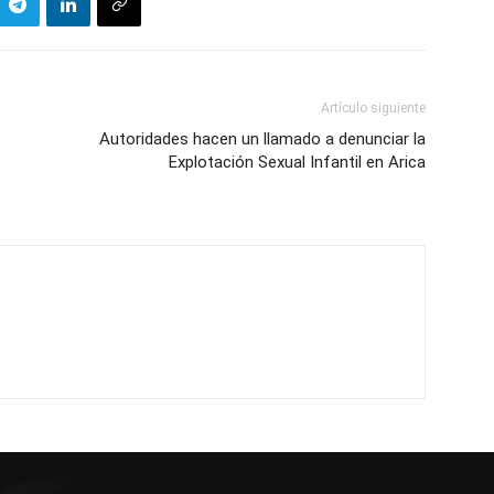
Artículo siguiente
Autoridades hacen un llamado a denunciar la
Explotación Sexual Infantil en Arica