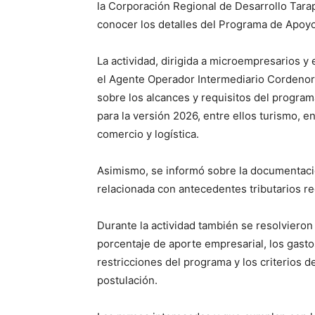
la Corporación Regional de Desarrollo Tarap
conocer los detalles del Programa de Apoyo
La actividad, dirigida a microempresarios y
el Agente Operador Intermediario Cordenor,
sobre los alcances y requisitos del programa,
para la versión 2026, entre ellos turismo, 
comercio y logística.
Asimismo, se informó sobre la documentació
relacionada con antecedentes tributarios re
Durante la actividad también se resolvieron
porcentaje de aporte empresarial, los gasto
restricciones del programa y los criterios 
postulación.