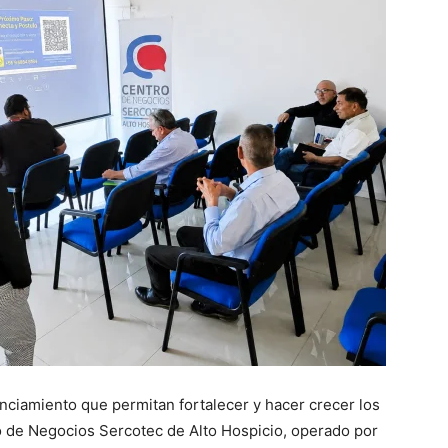
anciamiento que permitan fortalecer y hacer crecer los
 de Negocios Sercotec de Alto Hospicio, operado por