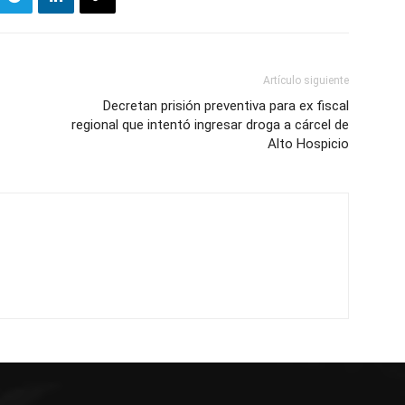
Artículo siguiente
Decretan prisión preventiva para ex fiscal
regional que intentó ingresar droga a cárcel de
Alto Hospicio