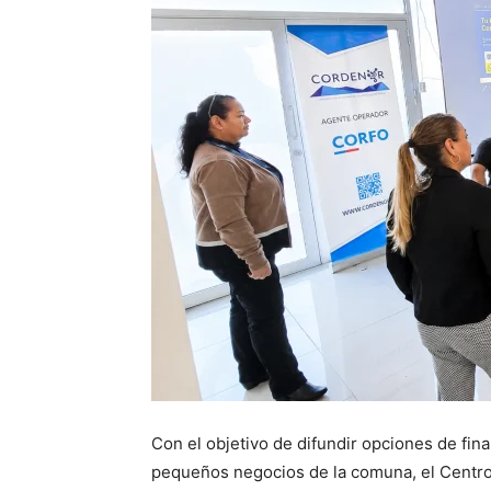
Con el objetivo de difundir opciones de fin
pequeños negocios de la comuna, el Centro