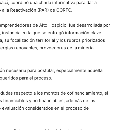
acá, coordinó una charla informativa para dar a
 a la Reactivación (PAR) de CORFO.
 emprendedores de Alto Hospicio, fue desarrollada por
 instancia en la que se entregó información clave
 su focalización territorial y los rubros priorizados
energías renovables, proveedores de la minería,
n necesaria para postular, especialmente aquella
queridos para el proceso.
 dudas respecto a los montos de cofinanciamiento, el
s financiables y no financiables, además de las
de evaluación considerados en el proceso de