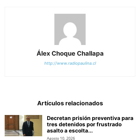
Álex Choque Challapa
http://www.radiopaulina.cl
Artículos relacionados
Decretan prisión preventiva para
tres detenidos por frustrado
asalto a escolta...
Agosto 10, 2026