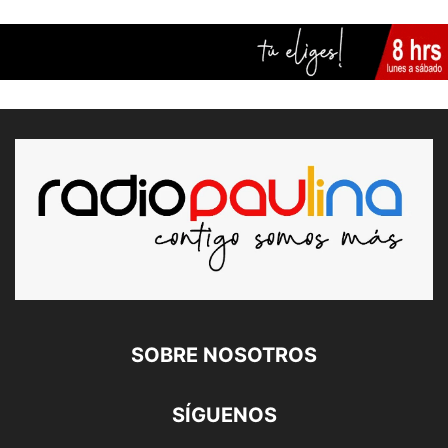
SOBRE NOSOTROS
SÍGUENOS