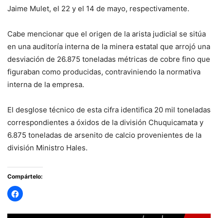
Jaime Mulet, el 22 y el 14 de mayo, respectivamente.
Cabe mencionar que el origen de la arista judicial se sitúa
en una auditoría interna de la minera estatal que arrojó una
desviación de 26.875 toneladas métricas de cobre fino que
figuraban como producidas, contraviniendo la normativa
interna de la empresa.
El desglose técnico de esta cifra identifica 20 mil toneladas
correspondientes a óxidos de la división Chuquicamata y
6.875 toneladas de arsenito de calcio provenientes de la
división Ministro Hales.
Compártelo: