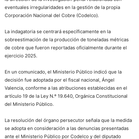
eventuales irregularidades en la gestión de la propia
Corporación Nacional del Cobre (Codelco).
La indagatoria se centrará específicamente en la
sobreestimación de la producción de toneladas métricas
de cobre que fueron reportadas oficialmente durante el
ejercicio 2025.
En un comunicado, el Ministerio Público indicó que la
decisión fue adoptada por el fiscal nacional, Ángel
Valencia, conforme a las atribuciones establecidas en el
artículo 19 de la Ley N.º 19.640, Orgánica Constitucional
del Ministerio Público.
La resolución del órgano persecutor señala que la medida
se adopta en consideración a las denuncias presentadas
ante el Ministerio Público por Codelco y del diputado