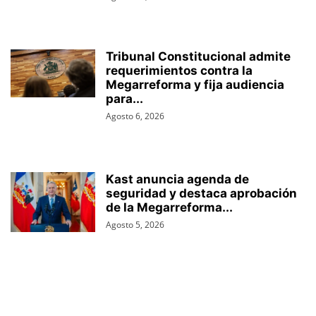
Tribunal Constitucional admite
requerimientos contra la
Megarreforma y fija audiencia
para...
Agosto 6, 2026
Kast anuncia agenda de
seguridad y destaca aprobación
de la Megarreforma...
Agosto 5, 2026