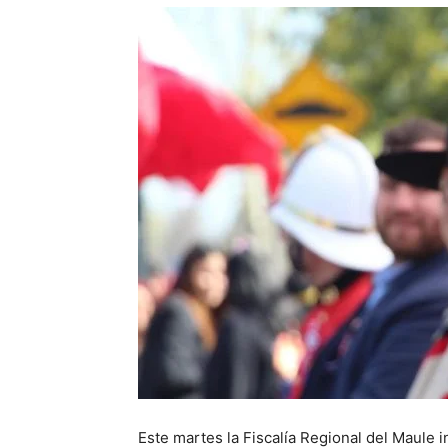
Este martes la Fiscalía Regional del Maule 