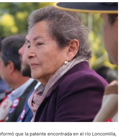
informó que la patente encontrada en el río Loncomilla,