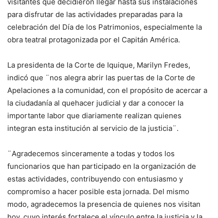
visitantes que decidieron llegar hasta sus instalaciones
para disfrutar de las actividades preparadas para la
celebración del Día de los Patrimonios, especialmente la
obra teatral protagonizada por el Capitán América.
La presidenta de la Corte de Iquique, Marilyn Fredes,
indicó que ¨nos alegra abrir las puertas de la Corte de
Apelaciones a la comunidad, con el propósito de acercar a
la ciudadanía al quehacer judicial y dar a conocer la
importante labor que diariamente realizan quienes
integran esta institución al servicio de la justicia¨.
¨Agradecemos sinceramente a todas y todos los
funcionarios que han participado en la organización de
estas actividades, contribuyendo con entusiasmo y
compromiso a hacer posible esta jornada. Del mismo
modo, agradecemos la presencia de quienes nos visitan
hoy, cuyo interés fortalece el vínculo entre la justicia y la