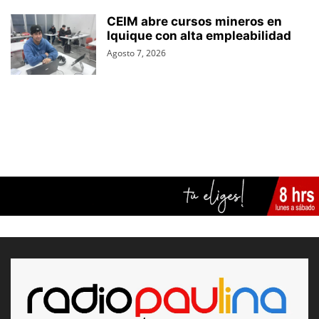
CEIM abre cursos mineros en
Iquique con alta empleabilidad
Agosto 7, 2026