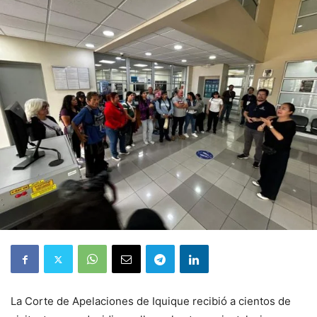
La Corte de Apelaciones de Iquique recibió a cientos de