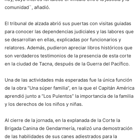
comunidad¨, añadió.
El tribunal de alzada abrió sus puertas con visitas guiadas
para conocer las dependencias judiciales y las labores que
se desarrollan en ellas, explicadas por funcionarios y
relatores. Además, pudieron apreciar libros históricos que
son verdaderos testimonios de la presencia de esta corte
en la ciudad de Tacna, después de la Guerra del Pacífico.
Una de las actividades más esperadas fue la única función
de la obra “Una súper familia”, en la que el Capitán América
aprendió junto a “Los Pulentos” la importancia de la familia
y los derechos de los niños y niñas.
Al cierre de la jornada, en la explanada de la Corte la
Brigada Canina de Gendarmería, realizó una demostración
de las habilidades de sus canes adiestrados para la