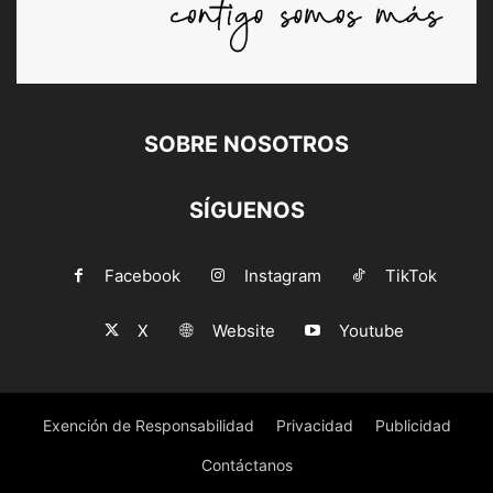
SOBRE NOSOTROS
SÍGUENOS
Facebook
Instagram
TikTok
X
Website
Youtube
Exención de Responsabilidad
Privacidad
Publicidad
Contáctanos