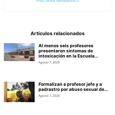
http://www.radiopaulina.cl
Artículos relacionados
Al menos seis profesores
presentaron síntomas de
intoxicación en la Escuela...
Agosto 7, 2026
Formalizan a profesor jefe y a
padrastro por abuso sexual de...
Agosto 7, 2026