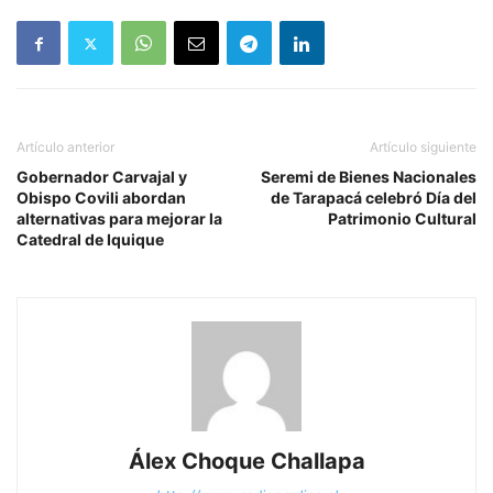
Artículo anterior
Artículo siguiente
Gobernador Carvajal y
Seremi de Bienes Nacionales
Obispo Covili abordan
de Tarapacá celebró Día del
alternativas para mejorar la
Patrimonio Cultural
Catedral de Iquique
Álex Choque Challapa