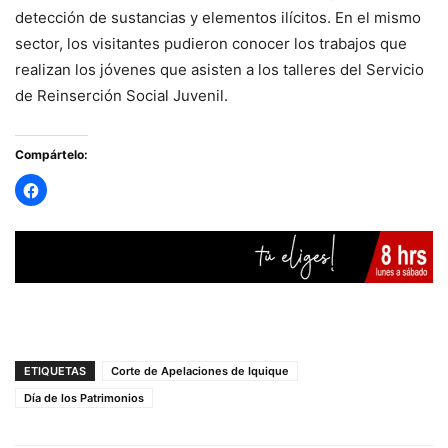
detección de sustancias y elementos ilícitos. En el mismo
sector, los visitantes pudieron conocer los trabajos que
realizan los jóvenes que asisten a los talleres del Servicio
de Reinserción Social Juvenil.
Compártelo:
ETIQUETAS
Corte de Apelaciones de Iquique
Día de los Patrimonios