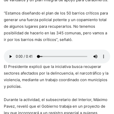
“Estamos diseñando el plan de los 50 barrios críticos para
generar una fuerza policial potente y un copamiento total
de algunos lugares para recuperarlos. No tenemos
posibilidad de hacerlo en las 345 comunas, pero vamos a
ir por los barrios más críticos”, señaló.
El Presidente explicó que la iniciativa busca recuperar
sectores afectados por la delincuencia, el narcotráfico y la
violencia, mediante un trabajo coordinado con municipios
y policías.
Durante la actividad, el subsecretario del Interior, Máximo
Pavez, reveló que el Gobierno trabaja en un proyecto de
ley que incorporará a un registro especial a quienes