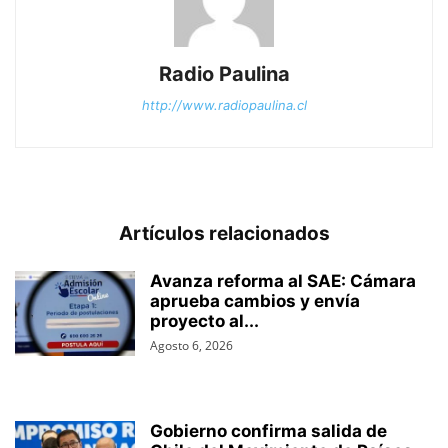
Radio Paulina
http://www.radiopaulina.cl
Artículos relacionados
Avanza reforma al SAE: Cámara
aprueba cambios y envía
proyecto al...
Agosto 6, 2026
Gobierno confirma salida de