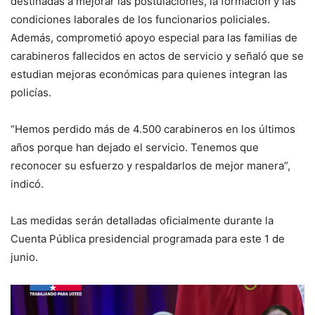
destinadas a mejorar las postulaciones, la formación y las
condiciones laborales de los funcionarios policiales.
Además, comprometió apoyo especial para las familias de
carabineros fallecidos en actos de servicio y señaló que se
estudian mejoras económicas para quienes integran las
policías.
“Hemos perdido más de 4.500 carabineros en los últimos
años porque han dejado el servicio. Tenemos que
reconocer su esfuerzo y respaldarlos de mejor manera”,
indicó.
Las medidas serán detalladas oficialmente durante la
Cuenta Pública presidencial programada para este 1 de
junio.