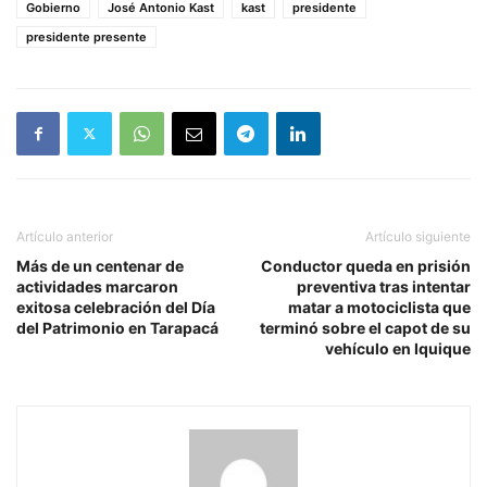
Gobierno
José Antonio Kast
kast
presidente
presidente presente
Artículo anterior
Artículo siguiente
Más de un centenar de
Conductor queda en prisión
actividades marcaron
preventiva tras intentar
exitosa celebración del Día
matar a motociclista que
del Patrimonio en Tarapacá
terminó sobre el capot de su
vehículo en Iquique