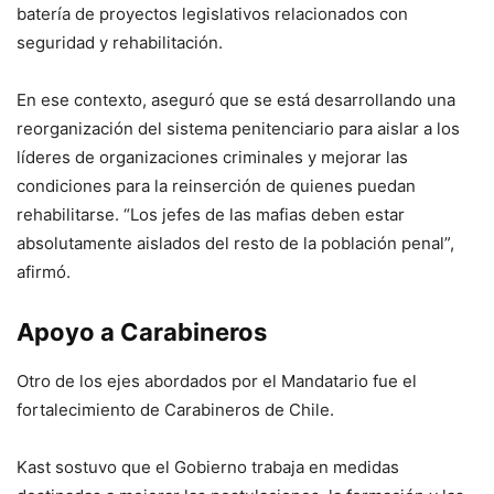
batería de proyectos legislativos relacionados con
seguridad y rehabilitación.
En ese contexto, aseguró que se está desarrollando una
reorganización del sistema penitenciario para aislar a los
líderes de organizaciones criminales y mejorar las
condiciones para la reinserción de quienes puedan
rehabilitarse. “Los jefes de las mafias deben estar
absolutamente aislados del resto de la población penal”,
afirmó.
Apoyo a Carabineros
Otro de los ejes abordados por el Mandatario fue el
fortalecimiento de Carabineros de Chile.
Kast sostuvo que el Gobierno trabaja en medidas