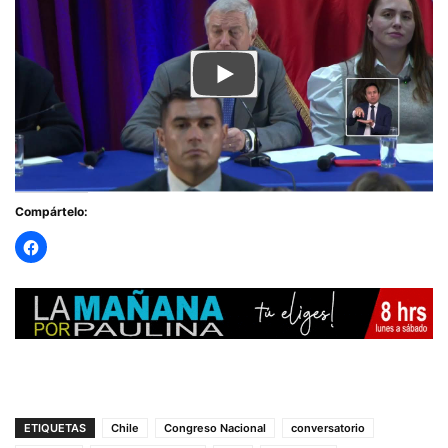
Compártelo:
ETIQUETAS
Chile
Congreso Nacional
conversatorio