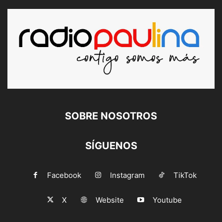
SOBRE NOSOTROS
SÍGUENOS
Facebook
Instagram
TikTok
X
Website
Youtube