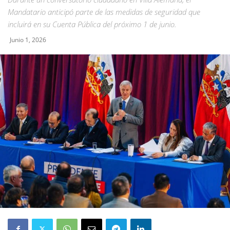
Mandatario anticipó parte de las medidas de seguridad que
incluirá en su Cuenta Pública del próximo 1 de junio.
Junio 1, 2026