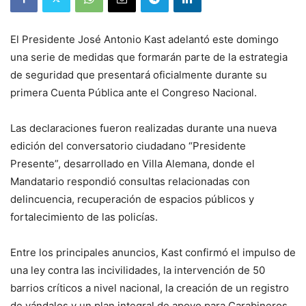
El Presidente José Antonio Kast adelantó este domingo
una serie de medidas que formarán parte de la estrategia
de seguridad que presentará oficialmente durante su
primera Cuenta Pública ante el Congreso Nacional.
Las declaraciones fueron realizadas durante una nueva
edición del conversatorio ciudadano “Presidente
Presente”, desarrollado en Villa Alemana, donde el
Mandatario respondió consultas relacionadas con
delincuencia, recuperación de espacios públicos y
fortalecimiento de las policías.
Entre los principales anuncios, Kast confirmó el impulso de
una ley contra las incivilidades, la intervención de 50
barrios críticos a nivel nacional, la creación de un registro
de vándalos y un plan integral de apoyo para Carabineros.