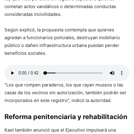
cometan actos vandálicos o determinadas conductas
consideradas incivilidades.
Según explicó, la propuesta contempla que quienes
agredan a funcionarios policiales, destruyan mobiliario
público o dañen infraestructura urbana puedan perder
beneficios sociales.
“Los que rompen paraderos, los que rayan museos o las
casas de los vecinos sin autorización, también podrán ser
incorporados en este registro”, indicó la autoridad.
Reforma penitenciaria y rehabilitación
Kast también anunció que el Ejecutivo impulsará una