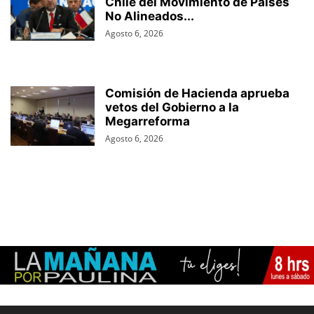
Chile del Movimiento de Países
No Alineados...
Agosto 6, 2026
Comisión de Hacienda aprueba
vetos del Gobierno a la
Megarreforma
Agosto 6, 2026