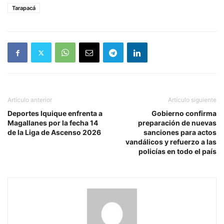
Tarapacá
Artículo anterior
Artículo siguiente
Deportes Iquique enfrenta a
Gobierno confirma
Magallanes por la fecha 14
preparación de nuevas
de la Liga de Ascenso 2026
sanciones para actos
vandálicos y refuerzo a las
policías en todo el país