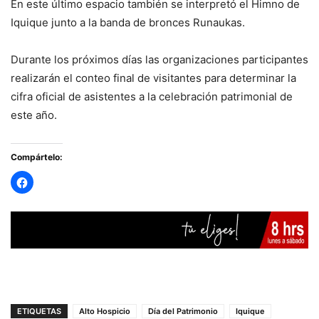
En este último espacio también se interpretó el Himno de
Iquique junto a la banda de bronces Runaukas.
Durante los próximos días las organizaciones participantes
realizarán el conteo final de visitantes para determinar la
cifra oficial de asistentes a la celebración patrimonial de
este año.
Compártelo:
ETIQUETAS
Alto Hospicio
Día del Patrimonio
Iquique