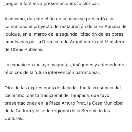
juegos infantiles y presentaciones folclóricas.
Asimismo, durante el fin de semana se presentó a la
comunidad el proyecto de restauración de la Ex Aduana de
Iquique, en el marco de la segunda licitación de las obras
impulsadas por la Dirección de Arquitectura del Ministerio
de Obras Públicas.
La exposición incluyó maquetas, imágenes y antecedentes
técnicos de la futura intervención patrimonial.
Otra de las expresiones destacadas fue la presencia del
cachimbo, danza tradicional de Tarapacá, que tuvo
presentaciones en la Plaza Arturo Prat, la Casa Municipal
de la Cultura y la sede regional de la Seremi de las
Culturas.