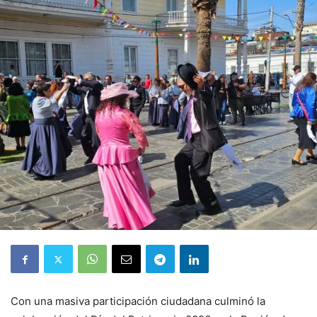
Con una masiva participación ciudadana culminó la