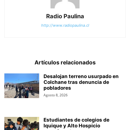
Radio Paulina
http://www.radiopaulina.cl
Artículos relacionados
Desalojan terreno usurpado en
Colchane tras denuncia de
pobladores
Agosto 8, 2026
Estudiantes de colegios de
Iquique y Alto Hospicio