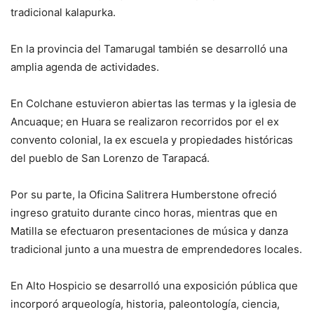
tradicional kalapurka.
En la provincia del Tamarugal también se desarrolló una
amplia agenda de actividades.
En Colchane estuvieron abiertas las termas y la iglesia de
Ancuaque; en Huara se realizaron recorridos por el ex
convento colonial, la ex escuela y propiedades históricas
del pueblo de San Lorenzo de Tarapacá.
Por su parte, la Oficina Salitrera Humberstone ofreció
ingreso gratuito durante cinco horas, mientras que en
Matilla se efectuaron presentaciones de música y danza
tradicional junto a una muestra de emprendedores locales.
En Alto Hospicio se desarrolló una exposición pública que
incorporó arqueología, historia, paleontología, ciencia,