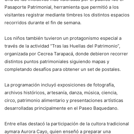
Pasaporte Patrimonial, herramienta que permitió a los
visitantes registrar mediante timbres los distintos espacios
recorridos durante el fin de semana.
Los niños también tuvieron un protagonismo especial a
través de la actividad “Tras las Huellas del Patrimonio”,
organizada por Cecrea Tarapacá, donde debieron recorrer
distintos puntos patrimoniales siguiendo mapas y
completando desafíos para obtener un set de postales.
La programación incluyó exposiciones de fotografía,
archivos históricos, artesanía, danza, música, ciencia,
circo, patrimonio alimentario y presentaciones artísticas
desarrolladas principalmente en el Paseo Baquedano.
Entre ellas destacó la participación de la cultora tradicional
aymara Aurora Cayo, quien enseñó a preparar una