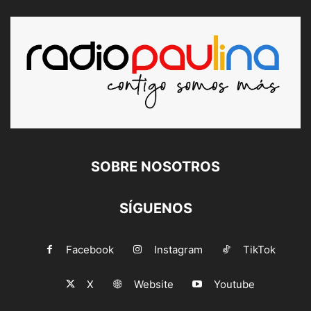
SOBRE NOSOTROS
SÍGUENOS
Facebook
Instagram
TikTok
X
Website
Youtube