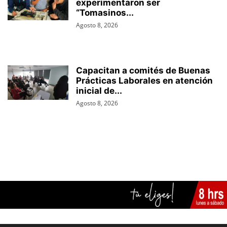
experimentaron ser
“Tomasinos...
Agosto 8, 2026
Capacitan a comités de Buenas
Prácticas Laborales en atención
inicial de...
Agosto 8, 2026