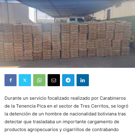
Durante un servicio focalizado realizado por Carabineros
de la Tenencia Pica en el sector de Tres Cerritos, se logró
la detención de un hombre de nacionalidad boliviana tras
detectar que trasladaba un importante cargamento de
productos agropecuarios y cigarrillos de contrabando