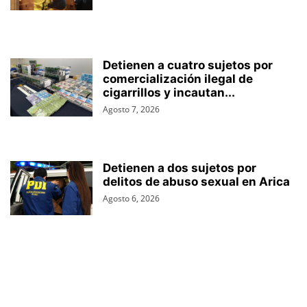
Detienen a cuatro sujetos por
comercialización ilegal de
cigarrillos y incautan...
Agosto 7, 2026
Detienen a dos sujetos por
delitos de abuso sexual en Arica
Agosto 6, 2026