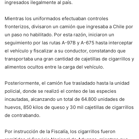
ingresados ilegalmente al país.
Mientras los uniformados efectuaban controles
fronterizos, divisaron un camión que ingresaba a Chile por
un paso no habilitado. Por esta razón, iniciaron un
seguimiento por las rutas A-97B y A-675 hasta interceptar
el vehículo y fiscalizar a su conductor, constatando que
transportaba una gran cantidad de cajetillas de cigarrillos y
alimentos ocultos entre la carga del vehículo.
Posteriormente, el camión fue trasladado hasta la unidad
policial, donde se realizó el conteo de las especies
incautadas, alcanzando un total de 64.800 unidades de
huevos, 850 kilos de queso y 30 mil cajetillas de cigarrillos
de contrabando.
Por instrucción de la Fiscalía, los cigarrillos fueron