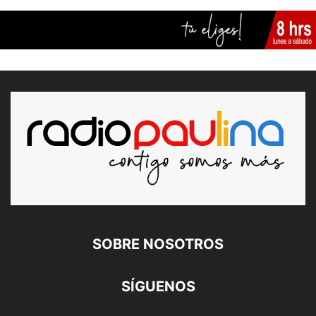
SOBRE NOSOTROS
SÍGUENOS