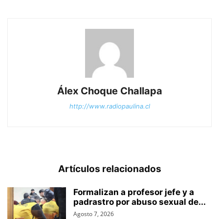
Álex Choque Challapa
http://www.radiopaulina.cl
Artículos relacionados
Formalizan a profesor jefe y a
padrastro por abuso sexual de...
Agosto 7, 2026