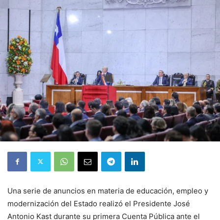
Una serie de anuncios en materia de educación, empleo y
modernización del Estado realizó el Presidente José
Antonio Kast durante su primera Cuenta Pública ante el