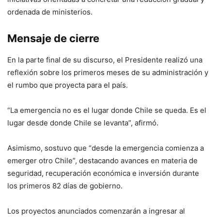
ordenada de ministerios.
Mensaje de cierre
En la parte final de su discurso, el Presidente realizó una
reflexión sobre los primeros meses de su administración y
el rumbo que proyecta para el país.
“La emergencia no es el lugar donde Chile se queda. Es el
lugar desde donde Chile se levanta”, afirmó.
Asimismo, sostuvo que “desde la emergencia comienza a
emerger otro Chile”, destacando avances en materia de
seguridad, recuperación económica e inversión durante
los primeros 82 días de gobierno.
Los proyectos anunciados comenzarán a ingresar al