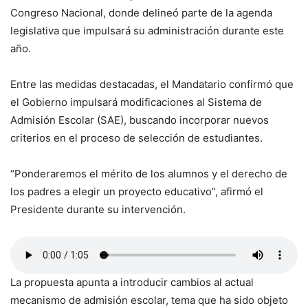
Congreso Nacional, donde delineó parte de la agenda
legislativa que impulsará su administración durante este
año.
Entre las medidas destacadas, el Mandatario confirmó que
el Gobierno impulsará modificaciones al Sistema de
Admisión Escolar (SAE), buscando incorporar nuevos
criterios en el proceso de selección de estudiantes.
“Ponderaremos el mérito de los alumnos y el derecho de
los padres a elegir un proyecto educativo”, afirmó el
Presidente durante su intervención.
La propuesta apunta a introducir cambios al actual
mecanismo de admisión escolar, tema que ha sido objeto