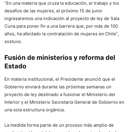
“En una materia que cruza la educación, el trabajo y los
desafíos de las mujeres, el próximo 15 de junio
ingresaremos una indicación al proyecto de ley de Sala
Cuna para poner fin a una barrera que, por más de 100
años, ha afectado la contratación de mujeres en Chile”,
sostuvo.
Fusión de ministerios y reforma del
Estado
En materia institucional, el Presidente anunció que el
Gobierno enviará durante las próximas semanas un
proyecto de ley destinado a fusionar el Ministerio del
Interior y el Ministerio Secretaría General de Gobierno en
una sola estructura orgánica.
La medida forma parte de un proceso más amplio de