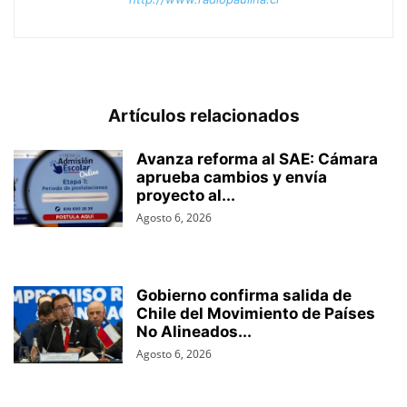
Artículos relacionados
Avanza reforma al SAE: Cámara
aprueba cambios y envía
proyecto al...
Agosto 6, 2026
Gobierno confirma salida de
Chile del Movimiento de Países
No Alineados...
Agosto 6, 2026