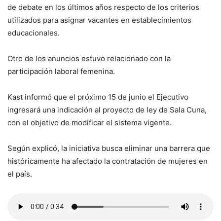
de debate en los últimos años respecto de los criterios
utilizados para asignar vacantes en establecimientos
educacionales.
Otro de los anuncios estuvo relacionado con la
participación laboral femenina.
Kast informó que el próximo 15 de junio el Ejecutivo
ingresará una indicación al proyecto de ley de Sala Cuna,
con el objetivo de modificar el sistema vigente.
Según explicó, la iniciativa busca eliminar una barrera que
históricamente ha afectado la contratación de mujeres en
el país.