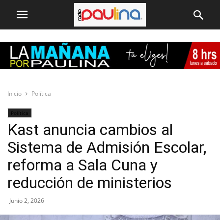
Inicio
Política
Política
Kast anuncia cambios al
Sistema de Admisión Escolar,
reforma a Sala Cuna y
reducción de ministerios
Junio 2, 2026