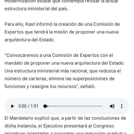
modernización estatal que contempla revisar la actual
estructura ministerial del país.
Para ello, Kast informó la creación de una Comisión de
Expertos que tendrá la misión de proponer una nueva
arquitectura del Estado.
“Convocaremos a una Comisión de Expertos con el
mandato de proponer una nueva arquitectura del Estado.
Una estructura ministerial más racional, que reduzca el
número de carteras, elimine las superposiciones de
funciones y reasigne los recursos”, señaló.
El Mandatario explicó que, a partir de las conclusiones de
dicha instancia, el Ejecutivo presentará al Congreso
iniciativas orientadas a concretar una reducción gradual y