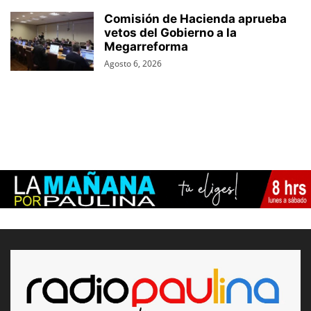
Comisión de Hacienda aprueba
vetos del Gobierno a la
Megarreforma
Agosto 6, 2026