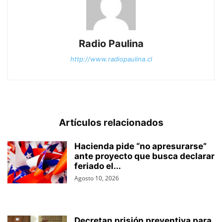
Radio Paulina
http://www.radiopaulina.cl
Artículos relacionados
Hacienda pide “no apresurarse”
ante proyecto que busca declarar
feriado el...
Agosto 10, 2026
Decretan prisión preventiva para