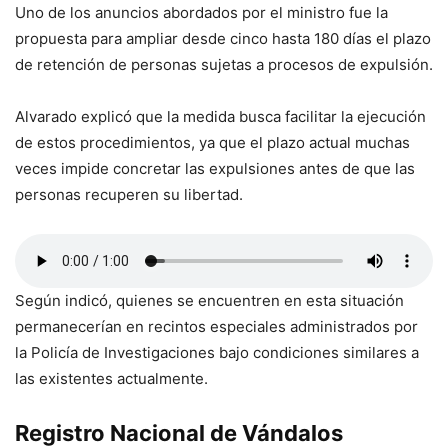
Uno de los anuncios abordados por el ministro fue la
propuesta para ampliar desde cinco hasta 180 días el plazo
de retención de personas sujetas a procesos de expulsión.
Alvarado explicó que la medida busca facilitar la ejecución
de estos procedimientos, ya que el plazo actual muchas
veces impide concretar las expulsiones antes de que las
personas recuperen su libertad.
Según indicó, quienes se encuentren en esta situación
permanecerían en recintos especiales administrados por
la Policía de Investigaciones bajo condiciones similares a
las existentes actualmente.
Registro Nacional de Vándalos