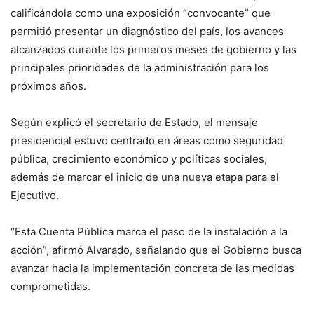
calificándola como una exposición “convocante” que
permitió presentar un diagnóstico del país, los avances
alcanzados durante los primeros meses de gobierno y las
principales prioridades de la administración para los
próximos años.
Según explicó el secretario de Estado, el mensaje
presidencial estuvo centrado en áreas como seguridad
pública, crecimiento económico y políticas sociales,
además de marcar el inicio de una nueva etapa para el
Ejecutivo.
“Esta Cuenta Pública marca el paso de la instalación a la
acción”, afirmó Alvarado, señalando que el Gobierno busca
avanzar hacia la implementación concreta de las medidas
comprometidas.