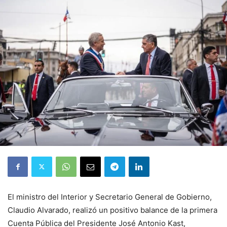
El ministro del Interior y Secretario General de Gobierno,
Claudio Alvarado, realizó un positivo balance de la primera
Cuenta Pública del Presidente José Antonio Kast,