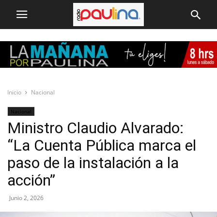
Inicio
Nacional
Nacional
Ministro Claudio Alvarado:
“La Cuenta Pública marca el
paso de la instalación a la
acción”
Junio 2, 2026