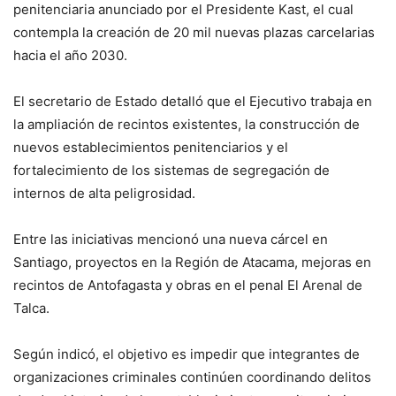
penitenciaria anunciado por el Presidente Kast, el cual
contempla la creación de 20 mil nuevas plazas carcelarias
hacia el año 2030.
El secretario de Estado detalló que el Ejecutivo trabaja en
la ampliación de recintos existentes, la construcción de
nuevos establecimientos penitenciarios y el
fortalecimiento de los sistemas de segregación de
internos de alta peligrosidad.
Entre las iniciativas mencionó una nueva cárcel en
Santiago, proyectos en la Región de Atacama, mejoras en
recintos de Antofagasta y obras en el penal El Arenal de
Talca.
Según indicó, el objetivo es impedir que integrantes de
organizaciones criminales continúen coordinando delitos