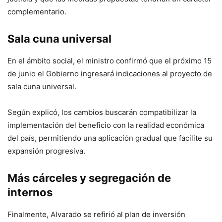
complementario.
Sala cuna universal
En el ámbito social, el ministro confirmó que el próximo 15
de junio el Gobierno ingresará indicaciones al proyecto de
sala cuna universal.
Según explicó, los cambios buscarán compatibilizar la
implementación del beneficio con la realidad económica
del país, permitiendo una aplicación gradual que facilite su
expansión progresiva.
Más cárceles y segregación de
internos
Finalmente, Alvarado se refirió al plan de inversión