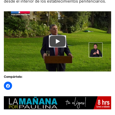
desde el interior de los establecimientos penitenciarios.
Compártelo: