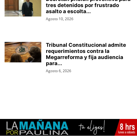
tres detenidos por frustrado
asalto a escolta...
Agosto 10, 2026
Tribunal Constitucional admite
requerimientos contra la
Megarreforma y fija audiencia
para...
Agosto 6, 2026