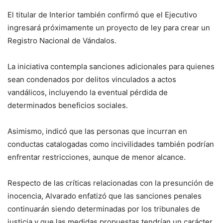
El titular de Interior también confirmó que el Ejecutivo
ingresará próximamente un proyecto de ley para crear un
Registro Nacional de Vándalos.
La iniciativa contempla sanciones adicionales para quienes
sean condenados por delitos vinculados a actos
vandálicos, incluyendo la eventual pérdida de
determinados beneficios sociales.
Asimismo, indicó que las personas que incurran en
conductas catalogadas como incivilidades también podrían
enfrentar restricciones, aunque de menor alcance.
Respecto de las críticas relacionadas con la presunción de
inocencia, Alvarado enfatizó que las sanciones penales
continuarán siendo determinadas por los tribunales de
justicia y que las medidas propuestas tendrían un carácter