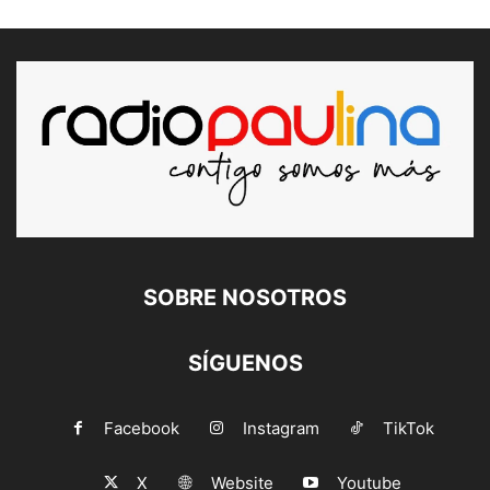
SOBRE NOSOTROS
SÍGUENOS
Facebook
Instagram
TikTok
X
Website
Youtube