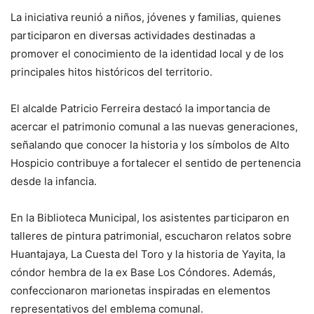
La iniciativa reunió a niños, jóvenes y familias, quienes
participaron en diversas actividades destinadas a
promover el conocimiento de la identidad local y de los
principales hitos históricos del territorio.
El alcalde Patricio Ferreira destacó la importancia de
acercar el patrimonio comunal a las nuevas generaciones,
señalando que conocer la historia y los símbolos de Alto
Hospicio contribuye a fortalecer el sentido de pertenencia
desde la infancia.
En la Biblioteca Municipal, los asistentes participaron en
talleres de pintura patrimonial, escucharon relatos sobre
Huantajaya, La Cuesta del Toro y la historia de Yayita, la
cóndor hembra de la ex Base Los Cóndores. Además,
confeccionaron marionetas inspiradas en elementos
representativos del emblema comunal.