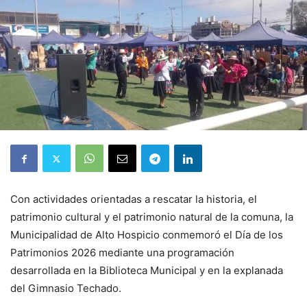
Con actividades orientadas a rescatar la historia, el
patrimonio cultural y el patrimonio natural de la comuna, la
Municipalidad de Alto Hospicio conmemoró el Día de los
Patrimonios 2026 mediante una programación
desarrollada en la Biblioteca Municipal y en la explanada
del Gimnasio Techado.