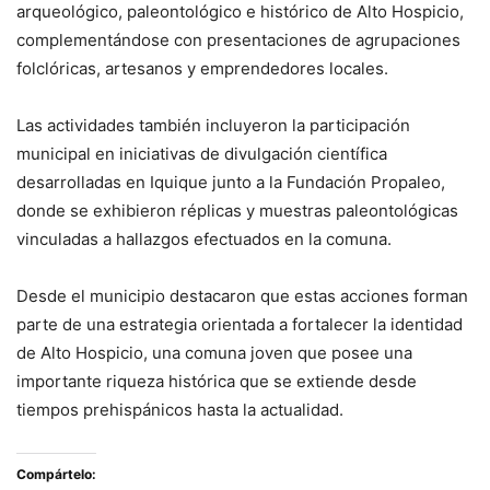
arqueológico, paleontológico e histórico de Alto Hospicio,
complementándose con presentaciones de agrupaciones
folclóricas, artesanos y emprendedores locales.
Las actividades también incluyeron la participación
municipal en iniciativas de divulgación científica
desarrolladas en Iquique junto a la Fundación Propaleo,
donde se exhibieron réplicas y muestras paleontológicas
vinculadas a hallazgos efectuados en la comuna.
Desde el municipio destacaron que estas acciones forman
parte de una estrategia orientada a fortalecer la identidad
de Alto Hospicio, una comuna joven que posee una
importante riqueza histórica que se extiende desde
tiempos prehispánicos hasta la actualidad.
Compártelo: