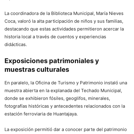
La coordinadora de la Biblioteca Municipal, María Nieves
Coca, valoró la alta participación de niños y sus familias,
destacando que estas actividades permitieron acercar la
historia local a través de cuentos y experiencias
didácticas.
Exposiciones patrimoniales y
muestras culturales
En paralelo, la Oficina de Turismo y Patrimonio instaló una
muestra abierta en la explanada del Techado Municipal,
donde se exhibieron fósiles, geoglifos, minerales,
fotografías históricas y antecedentes relacionados con la
estación ferroviaria de Huantajaya.
La exposición permitió dar a conocer parte del patrimonio