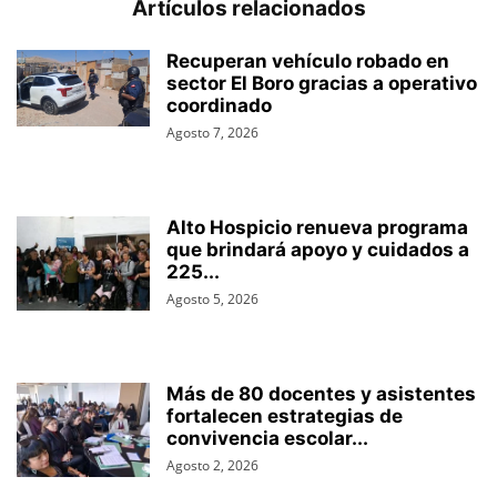
Artículos relacionados
Recuperan vehículo robado en
sector El Boro gracias a operativo
coordinado
Agosto 7, 2026
Alto Hospicio renueva programa
que brindará apoyo y cuidados a
225...
Agosto 5, 2026
Más de 80 docentes y asistentes
fortalecen estrategias de
convivencia escolar...
Agosto 2, 2026