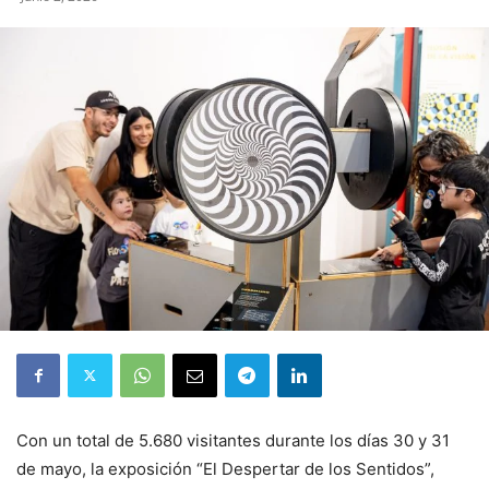
Con un total de 5.680 visitantes durante los días 30 y 31
de mayo, la exposición “El Despertar de los Sentidos”,