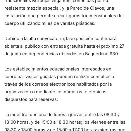
tradicionales Burbujas Gigantes, conocidas por su
resistente mezcla especial, y la Pared de Clavos, una
instalación que permite crear figuras tridimensionales del
cuerpo utilizando miles de varillas plásticas.
Debido a la alta convocatoria, la exposición continuará
abierta al público con entrada gratuita hasta el próximo 27
de junio en dependencias ubicadas en Baquedano 930.
Los establecimientos educacionales interesados en
coordinar visitas guiadas pueden realizar consultas a
través de los correos electrónicos habilitados por la
organización o mediante los números telefónicos
dispuestos para reservas.
La muestra funciona de lunes a jueves entre las 08:30 y
13:00 horas, y de 15:00 a 18:30 horas; los viernes entre las
08:30 y 13:00 horas y de 15:00 a 17:00 horas; mientras que