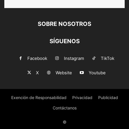
SOBRE NOSOTROS
SÍGUENOS
Facebook
Instagram
TikTok
X
Website
Youtube
Exención de Responsabilidad
Privacidad
Publicidad
Contáctanos
©