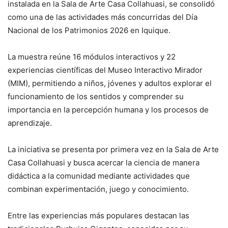
instalada en la Sala de Arte Casa Collahuasi, se consolidó
como una de las actividades más concurridas del Día
Nacional de los Patrimonios 2026 en Iquique.
La muestra reúne 16 módulos interactivos y 22
experiencias científicas del Museo Interactivo Mirador
(MIM), permitiendo a niños, jóvenes y adultos explorar el
funcionamiento de los sentidos y comprender su
importancia en la percepción humana y los procesos de
aprendizaje.
La iniciativa se presenta por primera vez en la Sala de Arte
Casa Collahuasi y busca acercar la ciencia de manera
didáctica a la comunidad mediante actividades que
combinan experimentación, juego y conocimiento.
Entre las experiencias más populares destacan las