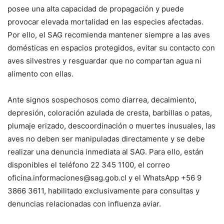
posee una alta capacidad de propagación y puede
provocar elevada mortalidad en las especies afectadas.
Por ello, el SAG recomienda mantener siempre a las aves
domésticas en espacios protegidos, evitar su contacto con
aves silvestres y resguardar que no compartan agua ni
alimento con ellas.
Ante signos sospechosos como diarrea, decaimiento,
depresión, coloración azulada de cresta, barbillas o patas,
plumaje erizado, descoordinación o muertes inusuales, las
aves no deben ser manipuladas directamente y se debe
realizar una denuncia inmediata al SAG. Para ello, están
disponibles el teléfono 22 345 1100, el correo
oficina.informaciones@sag.gob.cl y el WhatsApp +56 9
3866 3611, habilitado exclusivamente para consultas y
denuncias relacionadas con influenza aviar.