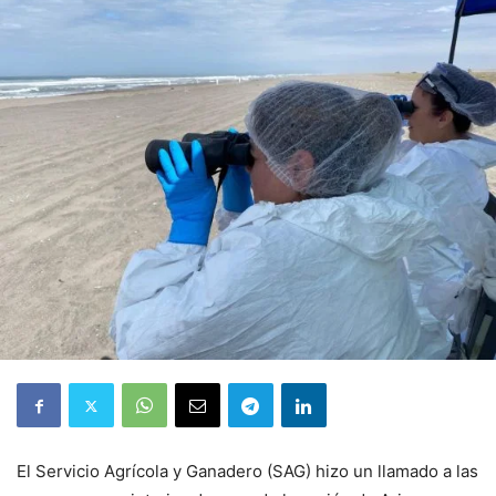
El Servicio Agrícola y Ganadero (SAG) hizo un llamado a las