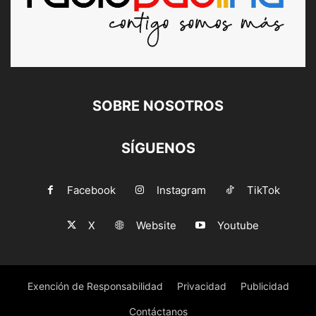
SOBRE NOSOTROS
SÍGUENOS
Facebook
Instagram
TikTok
X
Website
Youtube
Exención de Responsabilidad
Privacidad
Publicidad
Contáctanos