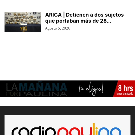
ARICA | Detienen a dos sujetos
que portaban más de 28...
Agosto 5, 2026