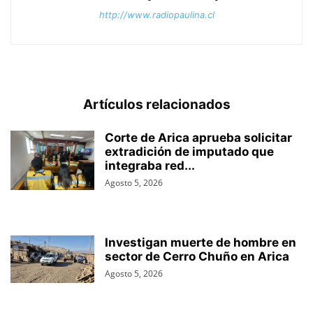
http://www.radiopaulina.cl
Artículos relacionados
Corte de Arica aprueba solicitar
extradición de imputado que
integraba red...
Agosto 5, 2026
Investigan muerte de hombre en
sector de Cerro Chuño en Arica
Agosto 5, 2026