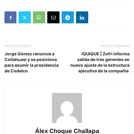
Artículo anterior
Artículo siguiente
Jorge Gómez renuncia a
IQUIQUE | Zofri informa
Collahuasi y se posiciona
salida de tres gerentes en
para asumir la presidencia
nuevo ajuste de la estructura
de Codelco
ejecutiva de la compañía
Álex Choque Challapa