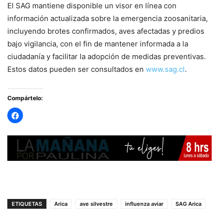
El SAG mantiene disponible un visor en línea con
información actualizada sobre la emergencia zoosanitaria,
incluyendo brotes confirmados, aves afectadas y predios
bajo vigilancia, con el fin de mantener informada a la
ciudadanía y facilitar la adopción de medidas preventivas.
Estos datos pueden ser consultados en
www.sag.cl
.
Compártelo:
ETIQUETAS
Arica
ave silvestre
influenza aviar
SAG Arica