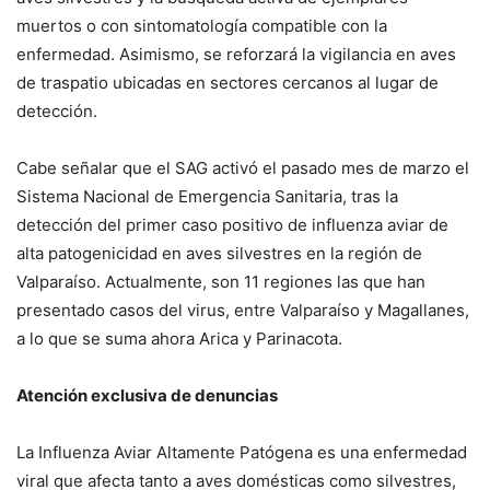
muertos o con sintomatología compatible con la
enfermedad. Asimismo, se reforzará la vigilancia en aves
de traspatio ubicadas en sectores cercanos al lugar de
detección.
Cabe señalar que el SAG activó el pasado mes de marzo el
Sistema Nacional de Emergencia Sanitaria, tras la
detección del primer caso positivo de influenza aviar de
alta patogenicidad en aves silvestres en la región de
Valparaíso. Actualmente, son 11 regiones las que han
presentado casos del virus, entre Valparaíso y Magallanes,
a lo que se suma ahora Arica y Parinacota.
Atención exclusiva de denuncias
La Influenza Aviar Altamente Patógena es una enfermedad
viral que afecta tanto a aves domésticas como silvestres,