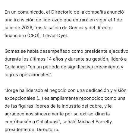
En un comunicado, el Directorio de la compañía anunció
una transición de liderazgo que entrará en vigor el 1 de
julio de 2026, tras la salida de Gomez y del director
financiero (CFO), Trevor Dyer.
Gomez se había desempeñado como presidente ejecutivo
durante los últimos 14 años y durante su gestión, lideró a
Collahuasi “en un período de significativo crecimiento y
logros operacionales”.
“Jorge ha liderado el negocio con una dedicación y visión
excepcionales (…) es ampliamente reconocido como una
de las figuras líderes de la industria del cobre, y le
agradecemos sinceramente por su extraordinaria
contribución a Collahuasi”, señaló Michael Farrelly,
presidente del Directorio.