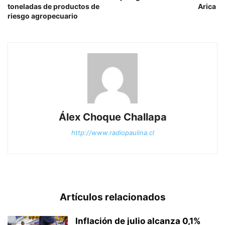
toneladas de productos de
Arica
riesgo agropecuario
Álex Choque Challapa
http://www.radiopaulina.cl
Artículos relacionados
Inflación de julio alcanza 0,1%