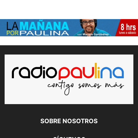
SOBRE NOSOTROS