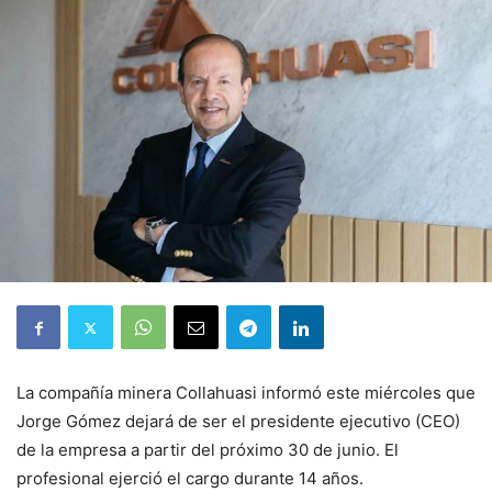
La compañía minera Collahuasi informó este miércoles que
Jorge Gómez dejará de ser el presidente ejecutivo (CEO)
de la empresa a partir del próximo 30 de junio. El
profesional ejerció el cargo durante 14 años.