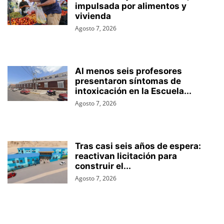
impulsada por alimentos y
vivienda
Agosto 7, 2026
Al menos seis profesores
presentaron síntomas de
intoxicación en la Escuela...
Agosto 7, 2026
Tras casi seis años de espera:
reactivan licitación para
construir el...
Agosto 7, 2026