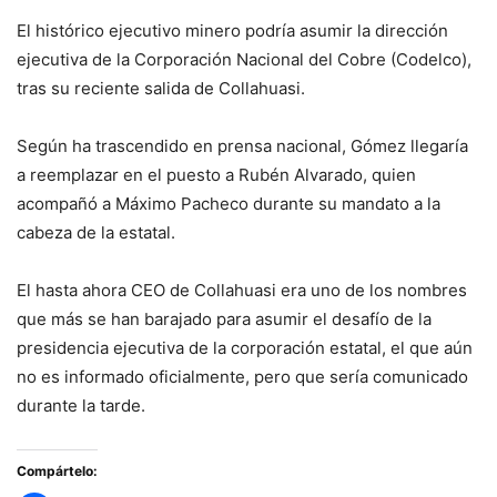
El histórico ejecutivo minero podría asumir la dirección
ejecutiva de la Corporación Nacional del Cobre (Codelco),
tras su reciente salida de Collahuasi.
Según ha trascendido en prensa nacional, Gómez llegaría
a reemplazar en el puesto a Rubén Alvarado, quien
acompañó a Máximo Pacheco durante su mandato a la
cabeza de la estatal.
El hasta ahora CEO de Collahuasi era uno de los nombres
que más se han barajado para asumir el desafío de la
presidencia ejecutiva de la corporación estatal, el que aún
no es informado oficialmente, pero que sería comunicado
durante la tarde.
Compártelo: