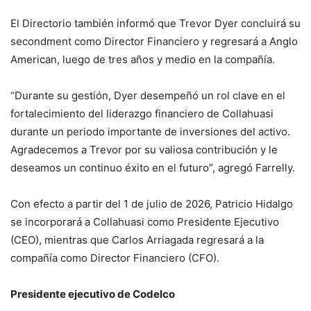
El Directorio también informó que Trevor Dyer concluirá su
secondment como Director Financiero y regresará a Anglo
American, luego de tres años y medio en la compañía.
“Durante su gestión, Dyer desempeñó un rol clave en el
fortalecimiento del liderazgo financiero de Collahuasi
durante un periodo importante de inversiones del activo.
Agradecemos a Trevor por su valiosa contribución y le
deseamos un continuo éxito en el futuro”, agregó Farrelly.
Con efecto a partir del 1 de julio de 2026, Patricio Hidalgo
se incorporará a Collahuasi como Presidente Ejecutivo
(CEO), mientras que Carlos Arriagada regresará a la
compañía como Director Financiero (CFO).
Presidente ejecutivo de Codelco