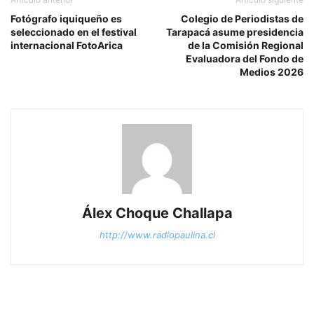
Fotógrafo iquiqueño es
Colegio de Periodistas de
seleccionado en el festival
Tarapacá asume presidencia
internacional FotoArica
de la Comisión Regional
Evaluadora del Fondo de
Medios 2026
Álex Choque Challapa
http://www.radiopaulina.cl