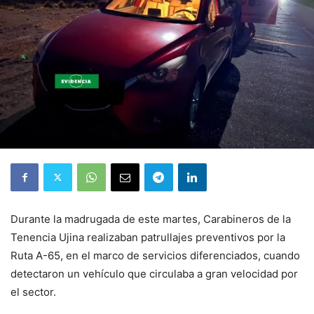
Durante la madrugada de este martes, Carabineros de la
Tenencia Ujina realizaban patrullajes preventivos por la
Ruta A-65, en el marco de servicios diferenciados, cuando
detectaron un vehículo que circulaba a gran velocidad por
el sector.