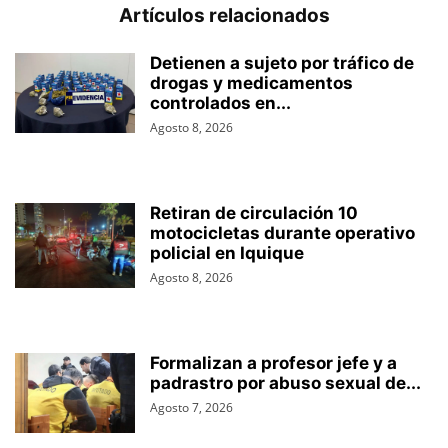
Artículos relacionados
Detienen a sujeto por tráfico de
drogas y medicamentos
controlados en...
Agosto 8, 2026
Retiran de circulación 10
motocicletas durante operativo
policial en Iquique
Agosto 8, 2026
Formalizan a profesor jefe y a
padrastro por abuso sexual de...
Agosto 7, 2026