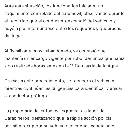
Ante esta situación, los funcionarios iniciaron un
seguimiento controlado del automóvil, observando durante
el recorrido que el conductor descendió del vehículo y
huyó a pie, internándose entre los roqueríos y quebradas
del lugar.
Al fiscalizar el móvil abandonado, se constató que
mantenía un encargo vigente por robo, denuncia que había
sido realizada horas antes en la 1ª Comisaría de Iquique.
Gracias a este procedimiento, se recuperó el vehículo,
mientras continúan las diligencias para identificar y ubicar
al conductor prófugo.
La propietaria del automóvil agradeció la labor de
Carabineros, destacando que la rápida acción policial
permitió recuperar su vehículo en buenas condiciones.