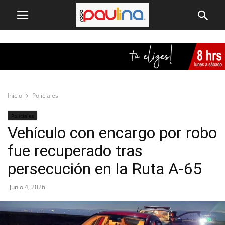
Inicio
Policiales
Policiales
Vehículo con encargo por robo
fue recuperado tras
persecución en la Ruta A-65
Junio 4, 2026