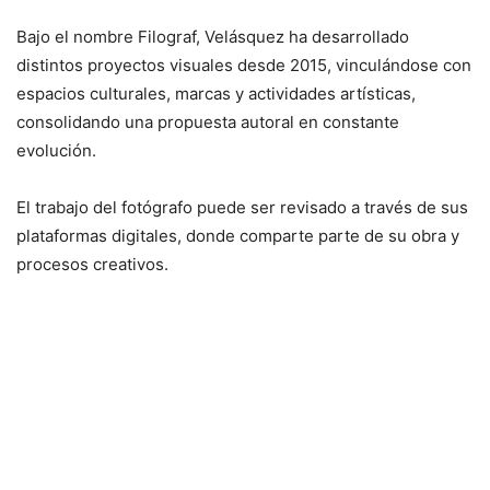
Bajo el nombre Filograf, Velásquez ha desarrollado
distintos proyectos visuales desde 2015, vinculándose con
espacios culturales, marcas y actividades artísticas,
consolidando una propuesta autoral en constante
evolución.
El trabajo del fotógrafo puede ser revisado a través de sus
plataformas digitales, donde comparte parte de su obra y
procesos creativos.