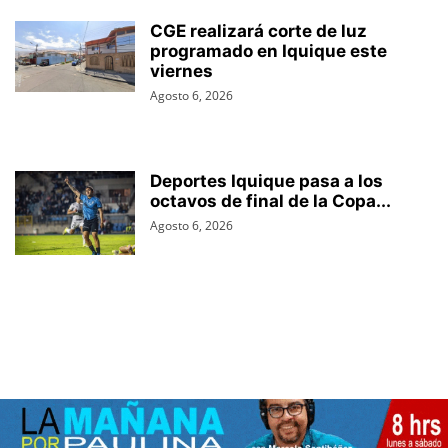
CGE realizará corte de luz
programado en Iquique este
viernes
Agosto 6, 2026
Deportes Iquique pasa a los
octavos de final de la Copa...
Agosto 6, 2026