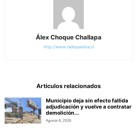
Álex Choque Challapa
http://www.radiopaulina.cl
Artículos relacionados
Municipio deja sin efecto fallida
adjudicación y vuelve a contratar
demolición...
Agosto 6, 2026