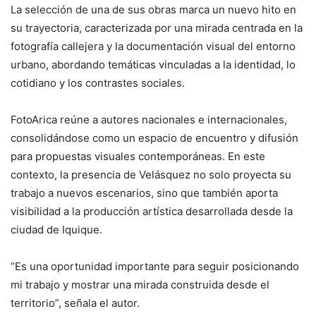
La selección de una de sus obras marca un nuevo hito en
su trayectoria, caracterizada por una mirada centrada en la
fotografía callejera y la documentación visual del entorno
urbano, abordando temáticas vinculadas a la identidad, lo
cotidiano y los contrastes sociales.
FotoArica reúne a autores nacionales e internacionales,
consolidándose como un espacio de encuentro y difusión
para propuestas visuales contemporáneas. En este
contexto, la presencia de Velásquez no solo proyecta su
trabajo a nuevos escenarios, sino que también aporta
visibilidad a la producción artística desarrollada desde la
ciudad de Iquique.
“Es una oportunidad importante para seguir posicionando
mi trabajo y mostrar una mirada construida desde el
territorio”, señala el autor.