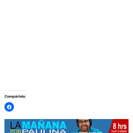
Compártelo: