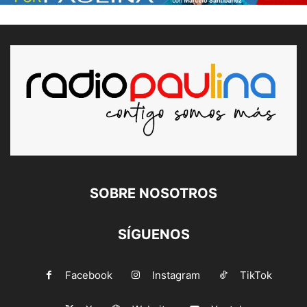
SOBRE NOSOTROS
SÍGUENOS
Facebook
Instagram
TikTok