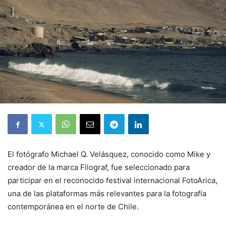
El fotógrafo Michael Q. Velásquez, conocido como Mike y
creador de la marca Filograf, fue seleccionado para
participar en el reconocido festival internacional FotoArica,
una de las plataformas más relevantes para la fotografía
contemporánea en el norte de Chile.