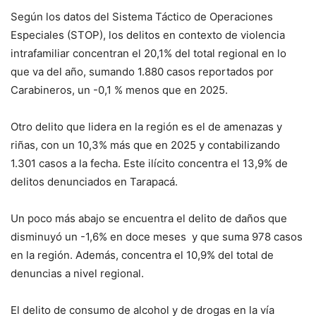
Según los datos del Sistema Táctico de Operaciones
Especiales (STOP), los delitos en contexto de violencia
intrafamiliar concentran el 20,1% del total regional en lo
que va del año, sumando 1.880 casos reportados por
Carabineros, un -0,1 % menos que en 2025.
Otro delito que lidera en la región es el de amenazas y
riñas, con un 10,3% más que en 2025 y contabilizando
1.301 casos a la fecha. Este ilícito concentra el 13,9% de
delitos denunciados en Tarapacá.
Un poco más abajo se encuentra el delito de daños que
disminuyó un -1,6% en doce meses y que suma 978 casos
en la región. Además, concentra el 10,9% del total de
denuncias a nivel regional.
El delito de consumo de alcohol y de drogas en la vía