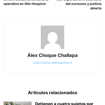
operativo en Alto Hospicio
del consumo y justicia
abierta
Álex Choque Challapa
http://www.radiopaulina.cl
Artículos relacionados
Detienen a cuatro sujetos por