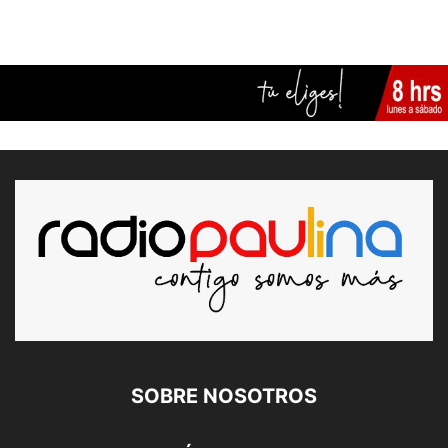
SOBRE NOSOTROS