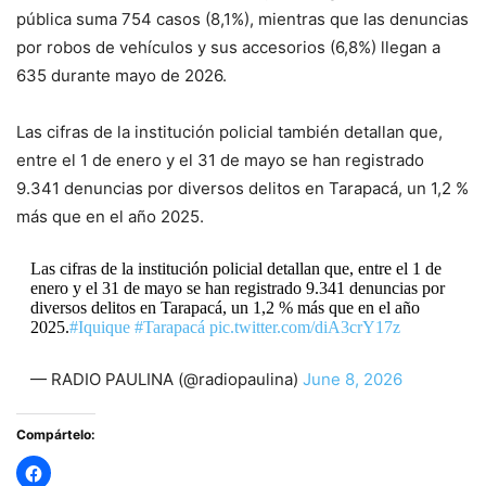
pública suma 754 casos (8,1%), mientras que las denuncias
por robos de vehículos y sus accesorios (6,8%) llegan a
635 durante mayo de 2026.
Las cifras de la institución policial también detallan que,
entre el 1 de enero y el 31 de mayo se han registrado
9.341 denuncias por diversos delitos en Tarapacá, un 1,2 %
más que en el año 2025.
Las cifras de la institución policial detallan que, entre el 1 de
enero y el 31 de mayo se han registrado 9.341 denuncias por
diversos delitos en Tarapacá, un 1,2 % más que en el año
2025.
#Iquique
#Tarapacá
pic.twitter.com/diA3crY17z
— RADIO PAULINA (@radiopaulina)
June 8, 2026
Compártelo: