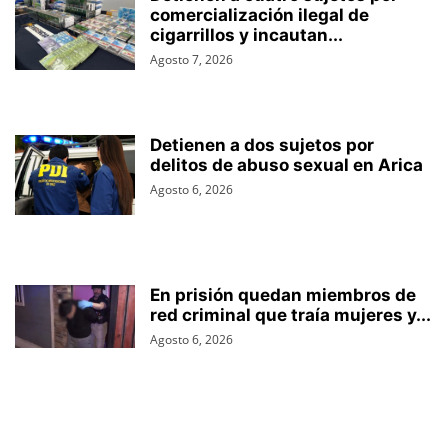
comercialización ilegal de
cigarrillos y incautan...
Agosto 7, 2026
Detienen a dos sujetos por
delitos de abuso sexual en Arica
Agosto 6, 2026
En prisión quedan miembros de
red criminal que traía mujeres y...
Agosto 6, 2026