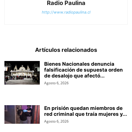
Radio Paulina
http://www.radiopaulina.cl
Artículos relacionados
Bienes Nacionales denuncia
falsificación de supuesta orden
de desalojo que afectó...
Agosto 6, 2026
En prisión quedan miembros de
red criminal que traía mujeres y...
Agosto 6, 2026