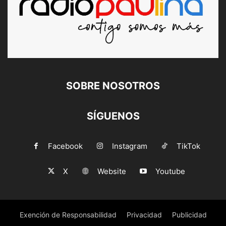
SOBRE NOSOTROS
SÍGUENOS
Facebook
Instagram
TikTok
X
Website
Youtube
Exención de Responsabilidad
Privacidad
Publicidad