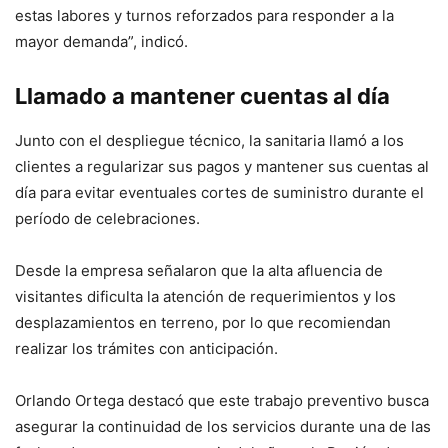
estas labores y turnos reforzados para responder a la
mayor demanda”, indicó.
Llamado a mantener cuentas al día
Junto con el despliegue técnico, la sanitaria llamó a los
clientes a regularizar sus pagos y mantener sus cuentas al
día para evitar eventuales cortes de suministro durante el
período de celebraciones.
Desde la empresa señalaron que la alta afluencia de
visitantes dificulta la atención de requerimientos y los
desplazamientos en terreno, por lo que recomiendan
realizar los trámites con anticipación.
Orlando Ortega destacó que este trabajo preventivo busca
asegurar la continuidad de los servicios durante una de las