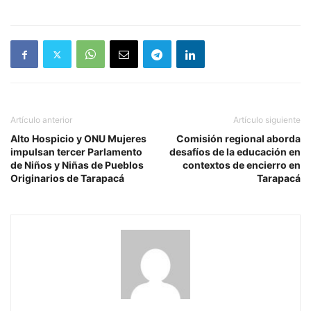
Artículo anterior
Artículo siguiente
Alto Hospicio y ONU Mujeres
Comisión regional aborda
impulsan tercer Parlamento
desafíos de la educación en
de Niños y Niñas de Pueblos
contextos de encierro en
Originarios de Tarapacá
Tarapacá