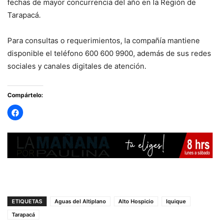
fechas de mayor concurrencia del año en la Región de
Tarapacá.
Para consultas o requerimientos, la compañía mantiene
disponible el teléfono 600 600 9900, además de sus redes
sociales y canales digitales de atención.
Compártelo:
ETIQUETAS
Aguas del Altiplano
Alto Hospicio
Iquique
Tarapacá