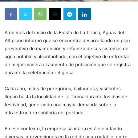
A un mes del inicio de la Fiesta de La Tirana, Aguas del
Altiplano informó que se encuentra desarrollando un plan
preventivo de mantención y refuerzo de sus sistemas de
agua potable y alcantarillado, con el objetivo de enfrentar
de mejor manera el aumento de población que se registra
durante la celebración religiosa.
Cada año, miles de peregrinos, bailarines y visitantes
llegan hasta la localidad de La Tirana durante los días de
festividad, generando una mayor demanda sobre la
infraestructura sanitaria del poblado.
En ese contexto, la empresa sanitaria está ejecutando
diversas intervenciones en la red de agua potable, entre