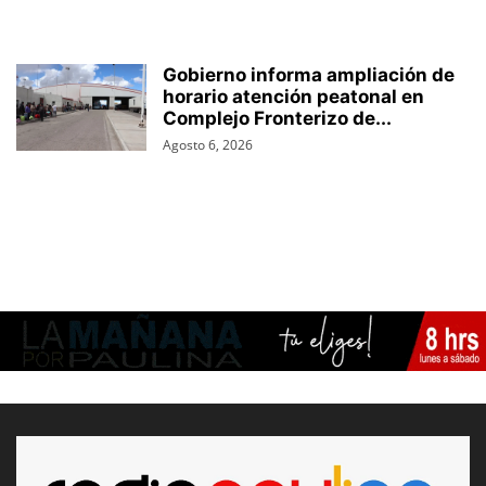
Gobierno informa ampliación de
horario atención peatonal en
Complejo Fronterizo de...
Agosto 6, 2026