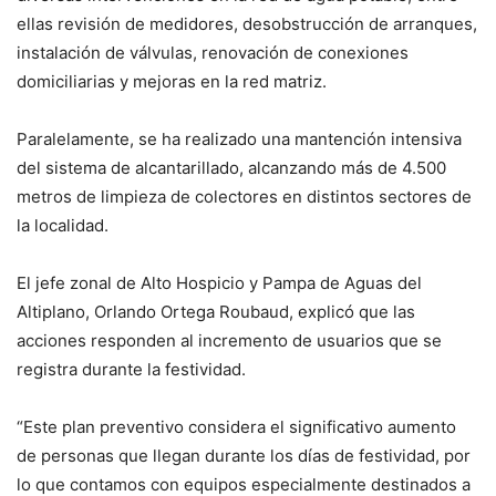
ellas revisión de medidores, desobstrucción de arranques,
instalación de válvulas, renovación de conexiones
domiciliarias y mejoras en la red matriz.
Paralelamente, se ha realizado una mantención intensiva
del sistema de alcantarillado, alcanzando más de 4.500
metros de limpieza de colectores en distintos sectores de
la localidad.
El jefe zonal de Alto Hospicio y Pampa de Aguas del
Altiplano, Orlando Ortega Roubaud, explicó que las
acciones responden al incremento de usuarios que se
registra durante la festividad.
“Este plan preventivo considera el significativo aumento
de personas que llegan durante los días de festividad, por
lo que contamos con equipos especialmente destinados a