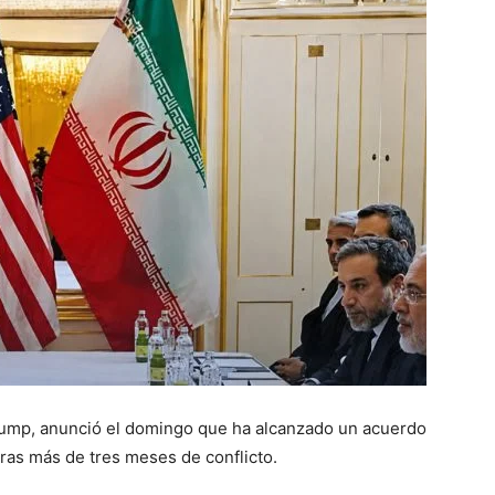
rump, anunció el domingo que ha alcanzado un acuerdo
tras más de tres meses de conflicto.