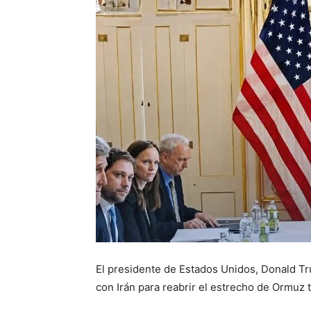
El presidente de Estados Unidos, Donald T
con Irán para reabrir el estrecho de Ormuz 