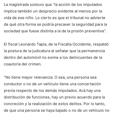
La magistrada sostuvo que “la acción de los imputados
implica también un desprecio evidente al menos por la
vida de ese niño. Lo cierto es que el tribunal no advierte
de qué otra forma se podría precaver la seguridad para la
sociedad que fuese distinta a la de la prisión preventiva”.
El fiscal Leonardo Tapia, de la Fiscalía Occidente, respaldó
la postura de la judicatura al señalar que la permanencia
dentro del automóvil no exime a los delincuentes de la
coautoría del crimen.
“No tiene mayor relevancia. O sea, una persona sea
conductor o no de un vehículo tiene una concertación
previa respecto de los demás imputados. Acá hay una
distribución de funciones, hay un previo acuerdo para la
concreción y la realización de estos delitos. Por lo tanto,
de que una persona se haya bajado o no de un vehículo no