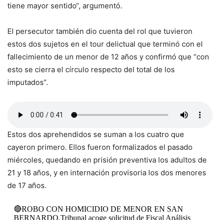
tiene mayor sentido“, argumentó.
El persecutor también dio cuenta del rol que tuvieron
estos dos sujetos en el tour delictual que terminó con el
fallecimiento de un menor de 12 años y confirmó que “con
esto se cierra el círculo respecto del total de los
imputados”.
Estos dos aprehendidos se suman a los cuatro que
cayeron primero. Ellos fueron formalizados el pasado
miércoles, quedando en prisión preventiva los adultos de
21 y 18 años, y en internación provisoria los dos menores
de 17 años.
🔴ROBO CON HOMICIDIO DE MENOR EN SAN
BERNARDO.Tribunal acoge solicitud de Fiscal Análisis