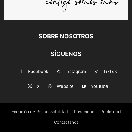
SOBRE NOSOTROS
SÍGUENOS
Facebook
Instagram
TikTok
X
Website
Youtube
Exención de Responsabilidad
Privacidad
Publicidad
Contáctanos