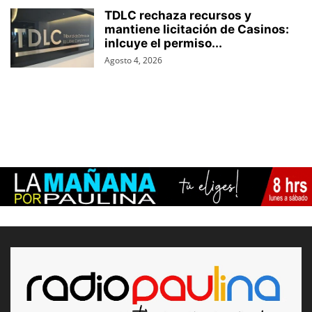
TDLC rechaza recursos y
mantiene licitación de Casinos:
inlcuye el permiso...
Agosto 4, 2026