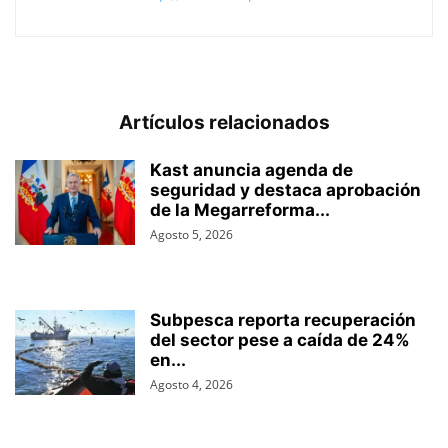
Artículos relacionados
Kast anuncia agenda de
seguridad y destaca aprobación
de la Megarreforma...
Agosto 5, 2026
Subpesca reporta recuperación
del sector pese a caída de 24%
en...
Agosto 4, 2026