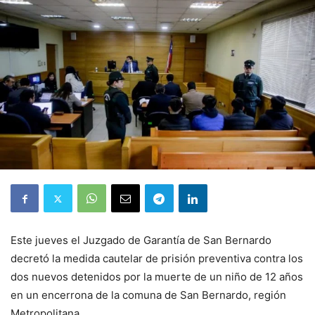
Este jueves el Juzgado de Garantía de San Bernardo
decretó la medida cautelar de prisión preventiva contra los
dos nuevos detenidos por la muerte de un niño de 12 años
en un encerrona de la comuna de San Bernardo, región
Metropolitana.