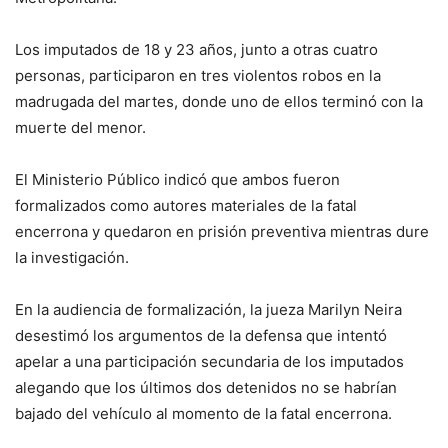
Los imputados de 18 y 23 años, junto a otras cuatro
personas, participaron en tres violentos robos en la
madrugada del martes, donde uno de ellos terminó con la
muerte del menor.
El Ministerio Público indicó que ambos fueron
formalizados como autores materiales de la fatal
encerrona y quedaron en prisión preventiva mientras dure
la investigación.
En la audiencia de formalización, la jueza Marilyn Neira
desestimó los argumentos de la defensa que intentó
apelar a una participación secundaria de los imputados
alegando que los últimos dos detenidos no se habrían
bajado del vehículo al momento de la fatal encerrona.