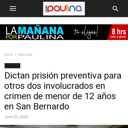
Inicio
Nacional
Nacional
Dictan prisión preventiva para
otros dos involucrados en
crimen de menor de 12 años
en San Bernardo
Junio 25, 2026