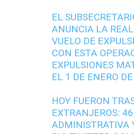
EL SUBSECRETAR
ANUNCIA LA REAL
VUELO DE EXPULS
CON ESTA OPERAC
EXPULSIONES MAT
EL 1 DE ENERO DE
HOY FUERON TRA
EXTRANJEROS: 46
ADMINISTRATIVA 