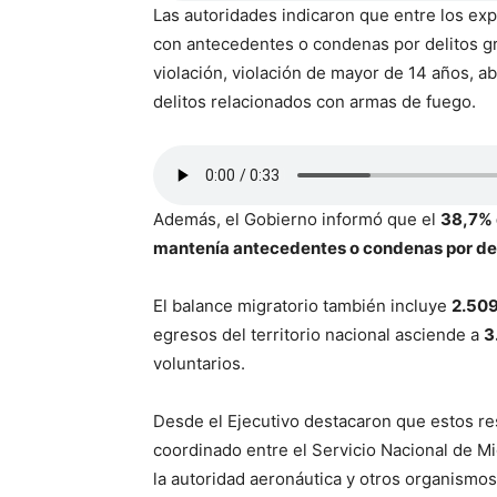
Las autoridades indicaron que entre los ex
con antecedentes o condenas por delitos gr
violación, violación de mayor de 14 años, abu
delitos relacionados con armas de fuego.
Además, el Gobierno informó que el
38,7% 
mantenía antecedentes o condenas por delito
El balance migratorio también incluye
2.509
egresos del territorio nacional asciende a
3
voluntarios.
Desde el Ejecutivo destacaron que estos res
coordinado entre el Servicio Nacional de Mi
la autoridad aeronáutica y otros organismos