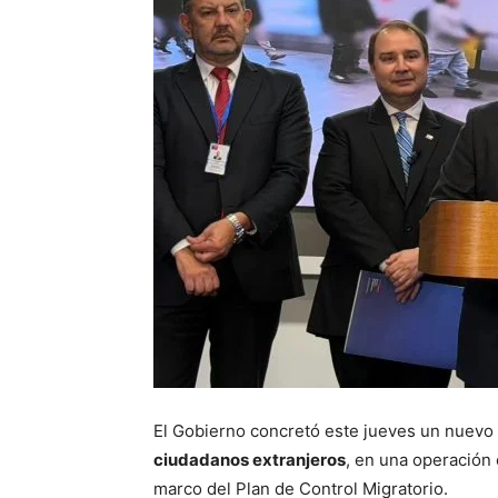
El Gobierno concretó este jueves un nuevo 
ciudadanos extranjeros
, en una operación
marco del Plan de Control Migratorio.