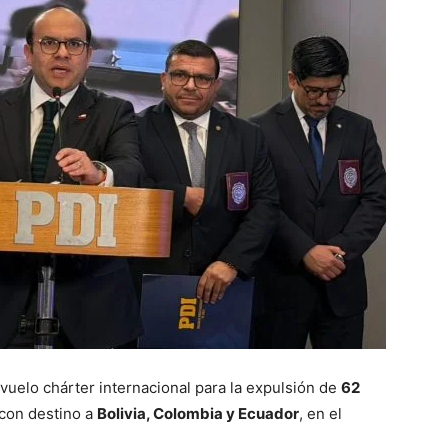
vuelo chárter internacional para la expulsión de
62
 con destino a
Bolivia, Colombia y Ecuador
, en el