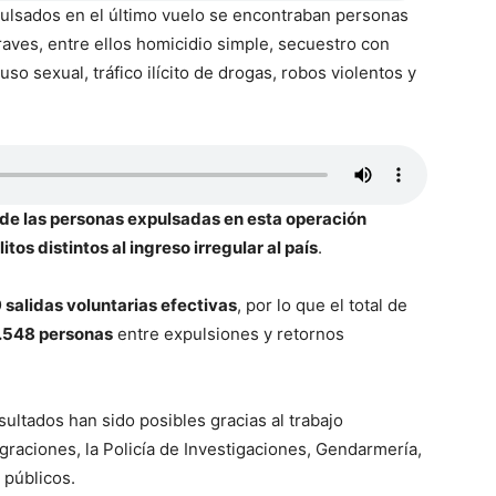
pulsados en el último vuelo se encontraban personas
aves, entre ellos homicidio simple, secuestro con
so sexual, tráfico ilícito de drogas, robos violentos y
de las personas expulsadas en esta operación
s distintos al ingreso irregular al país
.
 salidas voluntarias efectivas
, por lo que el total de
.548 personas
entre expulsiones y retornos
ultados han sido posibles gracias al trabajo
graciones, la Policía de Investigaciones, Gendarmería,
 públicos.