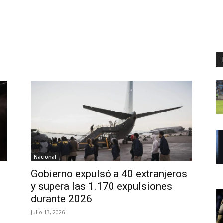
Nacional
Gobierno expulsó a 40 extranjeros
n
y supera las 1.170 expulsiones
durante 2026
Julio 13, 2026