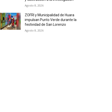
Agosto 8, 2026
ZOFRI y Municipalidad de Huara
impulsan Punto Verde durante la
festividad de San Lorenzo
Agosto 8, 2026