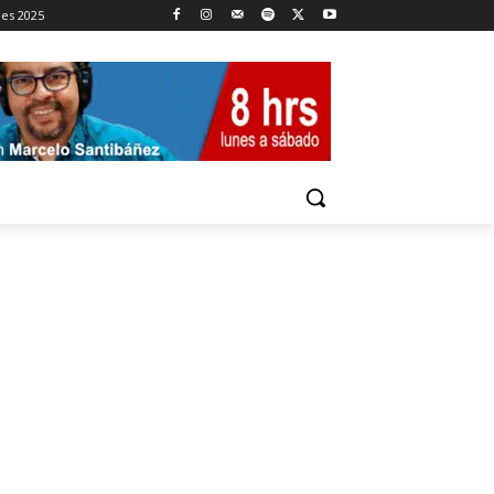
nes 2025