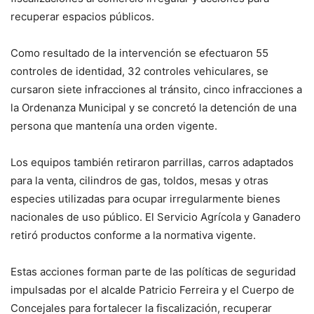
recuperar espacios públicos.
Como resultado de la intervención se efectuaron 55
controles de identidad, 32 controles vehiculares, se
cursaron siete infracciones al tránsito, cinco infracciones a
la Ordenanza Municipal y se concretó la detención de una
persona que mantenía una orden vigente.
Los equipos también retiraron parrillas, carros adaptados
para la venta, cilindros de gas, toldos, mesas y otras
especies utilizadas para ocupar irregularmente bienes
nacionales de uso público. El Servicio Agrícola y Ganadero
retiró productos conforme a la normativa vigente.
Estas acciones forman parte de las políticas de seguridad
impulsadas por el alcalde Patricio Ferreira y el Cuerpo de
Concejales para fortalecer la fiscalización, recuperar