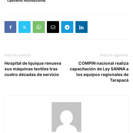
Operativo multisectorial
Artículo anterior
Artículo siguiente
Hospital de Iquique renueva
COMPIN nacional realiza
sus máquinas textiles tras
capacitación de Ley SANNA a
cuatro décadas de servicio
los equipos regionales de
Tarapacá