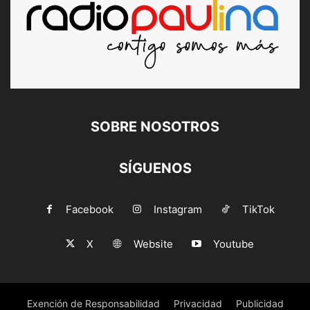
SOBRE NOSOTROS
SÍGUENOS
Facebook
Instagram
TikTok
X
Website
Youtube
Exención de Responsabilidad
Privacidad
Publicidad