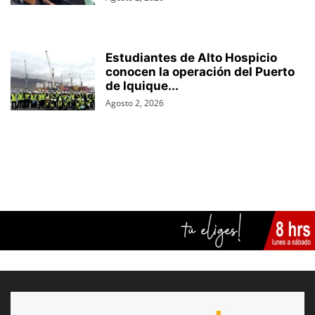
Estudiantes de Alto Hospicio
conocen la operación del Puerto
de Iquique...
Agosto 2, 2026