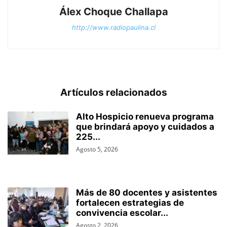
Álex Choque Challapa
http://www.radiopaulina.cl
Artículos relacionados
Alto Hospicio renueva programa
que brindará apoyo y cuidados a
225...
Agosto 5, 2026
Más de 80 docentes y asistentes
fortalecen estrategias de
convivencia escolar...
Agosto 2, 2026