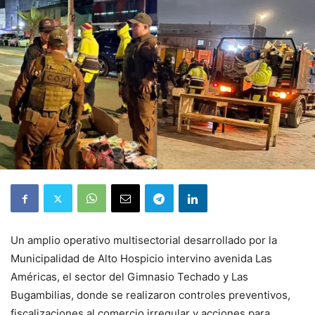
Un amplio operativo multisectorial desarrollado por la
Municipalidad de Alto Hospicio intervino avenida Las
Américas, el sector del Gimnasio Techado y Las
Bugambilias, donde se realizaron controles preventivos,
fiscalizaciones al comercio irregular y acciones para