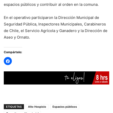
espacios públicos y contribuir al orden en la comuna.
En el operativo participaron la Dirección Municipal de
Seguridad Pública, Inspectores Municipales, Carabineros
de Chile, el Servicio Agrícola y Ganadero y la Dirección de
Aseo y Ornato.
Compártelo:
ETIQUETAS
Alto Hospicio
Espacios públicos