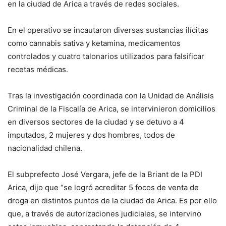
en la ciudad de Arica a través de redes sociales.
En el operativo se incautaron diversas sustancias ilícitas
como cannabis sativa y ketamina, medicamentos
controlados y cuatro talonarios utilizados para falsificar
recetas médicas.
Tras la investigación coordinada con la Unidad de Análisis
Criminal de la Fiscalía de Arica, se intervinieron domicilios
en diversos sectores de la ciudad y se detuvo a 4
imputados, 2 mujeres y dos hombres, todos de
nacionalidad chilena.
El subprefecto José Vergara, jefe de la Briant de la PDI
Arica, dijo que “se logró acreditar 5 focos de venta de
droga en distintos puntos de la ciudad de Arica. Es por ello
que, a través de autorizaciones judiciales, se intervino