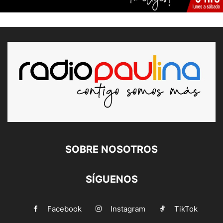
SOBRE NOSOTROS
SÍGUENOS
Facebook
Instagram
TikTok