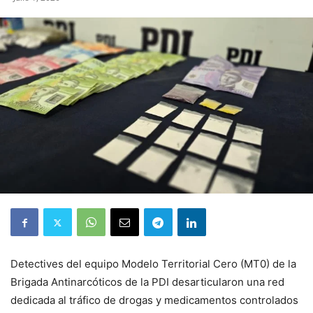
Detectives del equipo Modelo Territorial Cero (MT0) de la
Brigada Antinarcóticos de la PDI desarticularon una red
dedicada al tráfico de drogas y medicamentos controlados