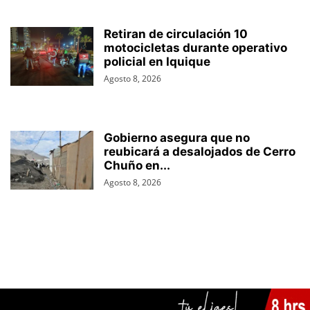
Retiran de circulación 10
motocicletas durante operativo
policial en Iquique
Agosto 8, 2026
Gobierno asegura que no
reubicará a desalojados de Cerro
Chuño en...
Agosto 8, 2026