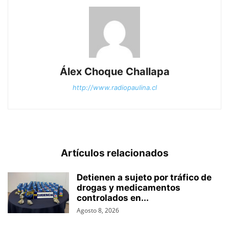
Álex Choque Challapa
http://www.radiopaulina.cl
Artículos relacionados
Detienen a sujeto por tráfico de
drogas y medicamentos
controlados en...
Agosto 8, 2026