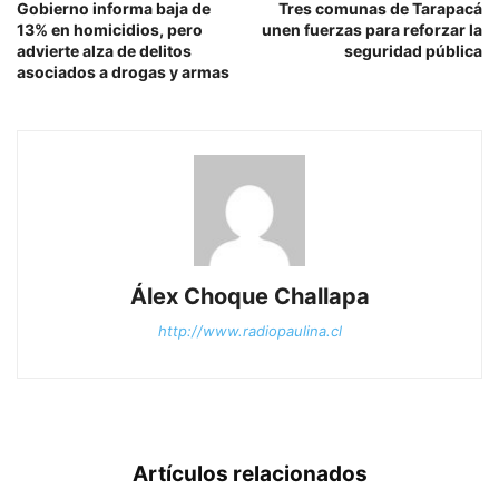
Gobierno informa baja de
Tres comunas de Tarapacá
13% en homicidios, pero
unen fuerzas para reforzar la
advierte alza de delitos
seguridad pública
asociados a drogas y armas
Álex Choque Challapa
http://www.radiopaulina.cl
Artículos relacionados