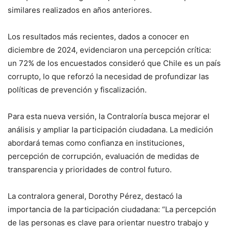
similares realizados en años anteriores.
Los resultados más recientes, dados a conocer en
diciembre de 2024, evidenciaron una percepción crítica:
un 72% de los encuestados consideró que Chile es un país
corrupto, lo que reforzó la necesidad de profundizar las
políticas de prevención y fiscalización.
Para esta nueva versión, la Contraloría busca mejorar el
análisis y ampliar la participación ciudadana. La medición
abordará temas como confianza en instituciones,
percepción de corrupción, evaluación de medidas de
transparencia y prioridades de control futuro.
La contralora general, Dorothy Pérez, destacó la
importancia de la participación ciudadana: “La percepción
de las personas es clave para orientar nuestro trabajo y