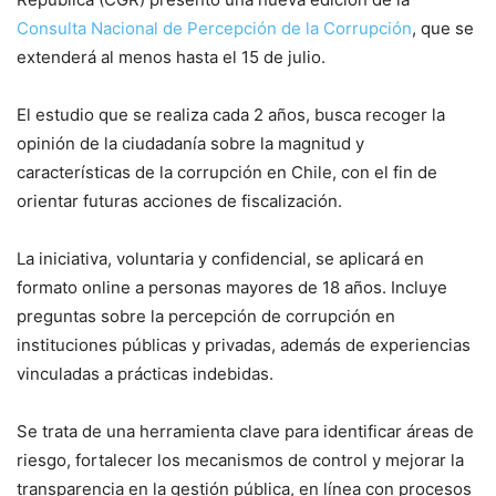
Consulta Nacional de Percepción de la Corrupción
, que se
extenderá al menos hasta el 15 de julio.
El estudio que se realiza cada 2 años, busca recoger la
opinión de la ciudadanía sobre la magnitud y
características de la corrupción en Chile, con el fin de
orientar futuras acciones de fiscalización.
La iniciativa, voluntaria y confidencial, se aplicará en
formato online a personas mayores de 18 años. Incluye
preguntas sobre la percepción de corrupción en
instituciones públicas y privadas, además de experiencias
vinculadas a prácticas indebidas.
Se trata de una herramienta clave para identificar áreas de
riesgo, fortalecer los mecanismos de control y mejorar la
transparencia en la gestión pública, en línea con procesos