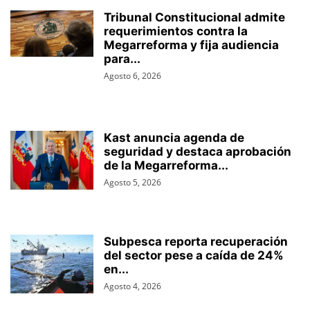
Tribunal Constitucional admite
requerimientos contra la
Megarreforma y fija audiencia
para...
Agosto 6, 2026
Kast anuncia agenda de
seguridad y destaca aprobación
de la Megarreforma...
Agosto 5, 2026
Subpesca reporta recuperación
del sector pese a caída de 24%
en...
Agosto 4, 2026