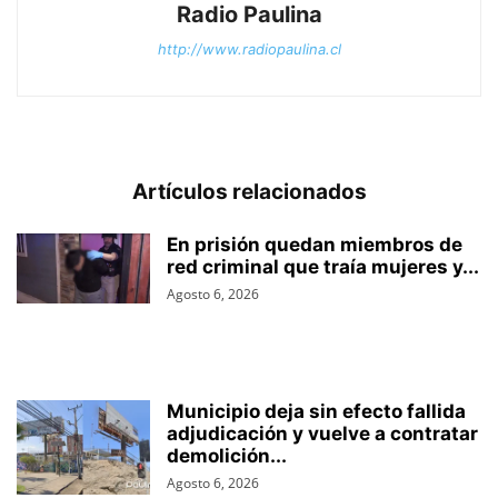
Radio Paulina
http://www.radiopaulina.cl
Artículos relacionados
En prisión quedan miembros de
red criminal que traía mujeres y...
Agosto 6, 2026
Municipio deja sin efecto fallida
adjudicación y vuelve a contratar
demolición...
Agosto 6, 2026