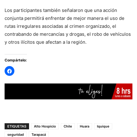
Los participantes también señalaron que una acción
conjunta permitirá enfrentar de mejor manera el uso de
rutas irregulares asociadas al crimen organizado, el
contrabando de mercancías y drogas, el robo de vehículos
y otros ilícitos que afectan a la región.
Compártelo:
ETIQUETAS
Alto Hospicio
Chile
Huara
Iquique
seguridad
Tarapacá