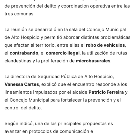
de prevención del delito y coordinación operativa entre las
tres comunas.
La reunión se desarrolló en la sala del Concejo Municipal
de Alto Hospicio y permitió abordar distintas problemáticas
que afectan al territorio, entre ellas el
robo de vehículos
,
el
contrabando
, el
comercio ilegal
, la utilización de rutas
clandestinas y la proliferación de
microbasurales
.
La directora de Seguridad Pública de Alto Hospicio,
Vanessa Cartes
, explicó que el encuentro responde a los
lineamientos impulsados por el alcalde
Patricio Ferreira
y
el Concejo Municipal para fortalecer la prevención y el
control del delito.
Según indicó, una de las principales propuestas es
avanzar en protocolos de comunicación e