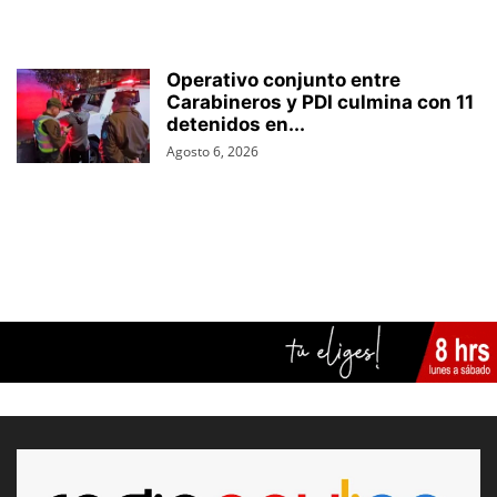
Operativo conjunto entre
Carabineros y PDI culmina con 11
detenidos en...
Agosto 6, 2026