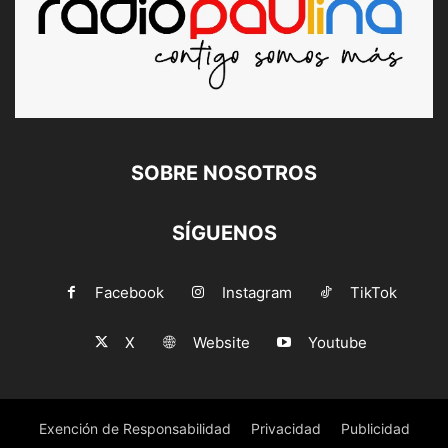
SOBRE NOSOTROS
SÍGUENOS
Facebook
Instagram
TikTok
X
Website
Youtube
Exención de Responsabilidad
Privacidad
Publicidad