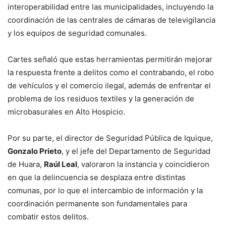
interoperabilidad entre las municipalidades, incluyendo la
coordinación de las centrales de cámaras de televigilancia
y los equipos de seguridad comunales.
Cartes señaló que estas herramientas permitirán mejorar
la respuesta frente a delitos como el contrabando, el robo
de vehículos y el comercio ilegal, además de enfrentar el
problema de los residuos textiles y la generación de
microbasurales en Alto Hospicio.
Por su parte, el director de Seguridad Pública de Iquique,
Gonzalo Prieto
, y el jefe del Departamento de Seguridad
de Huara,
Raúl Leal
, valoraron la instancia y coincidieron
en que la delincuencia se desplaza entre distintas
comunas, por lo que el intercambio de información y la
coordinación permanente son fundamentales para
combatir estos delitos.