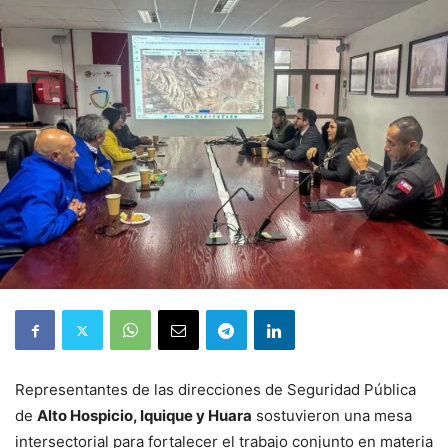
Representantes de las direcciones de Seguridad Pública
de
Alto Hospicio, Iquique y Huara
sostuvieron una mesa
intersectorial para fortalecer el trabajo conjunto en materia