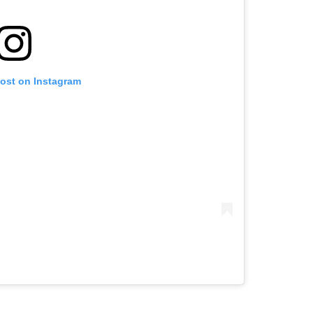
post on Instagram