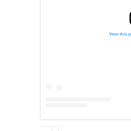
View this 