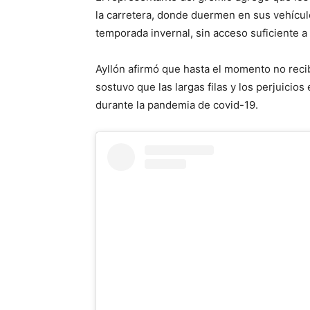
la carretera, donde duermen en sus vehículo
temporada invernal, sin acceso suficiente a 
Ayllón afirmó que hasta el momento no recib
sostuvo que las largas filas y los perjuicio
durante la pandemia de covid-19.