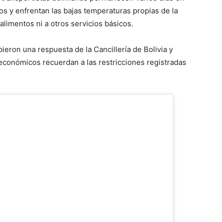
s y enfrentan las bajas temperaturas propias de la
alimentos ni a otros servicios básicos.
ieron una respuesta de la Cancillería de Bolivia y
s económicos recuerdan a las restricciones registradas