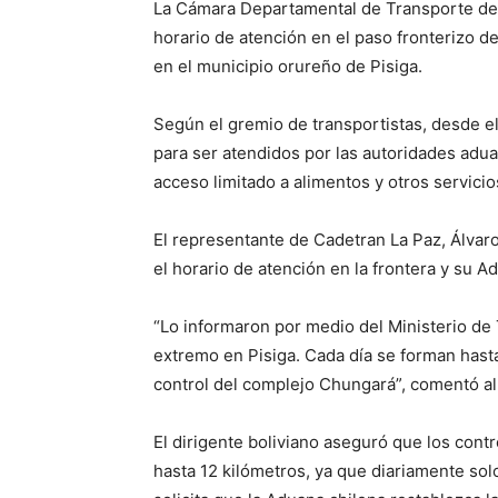
La Cámara Departamental de Transporte de 
horario de atención en el paso fronterizo 
en el municipio orureño de Pisiga.
Según el gremio de transportistas, desde el
para ser atendidos por las autoridades adu
acceso limitado a alimentos y otros servicio
El representante de Cadetran La Paz, Álvaro
el horario de atención en la frontera y su 
“Lo informaron por medio del Ministerio de
extremo en Pisiga. Cada día se forman hasta
control del complejo Chungará”, comentó a
El dirigente boliviano aseguró que los contr
hasta 12 kilómetros, ya que diariamente sol