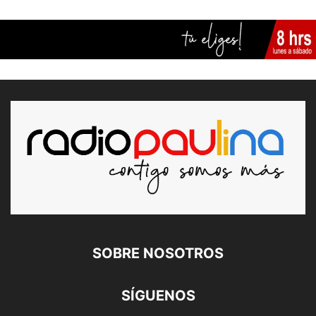
SOBRE NOSOTROS
SÍGUENOS