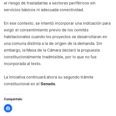
el riesgo de trasladarlas a sectores periféricos sin
servicios básicos ni adecuada conectividad.
En ese contexto, se intentó incorporar una indicación para
exigir el consentimiento previo de los comités
habitacionales cuando los proyectos se desarrollaran en
una comuna distinta a la de origen de la demanda. Sin
embargo, la Mesa de la Cámara declaró la propuesta
constitucionalmente inadmisible, por lo que no fue
incorporada al texto.
La iniciativa continuará ahora su segundo trámite
constitucional en el
Senado
.
Compártelo: