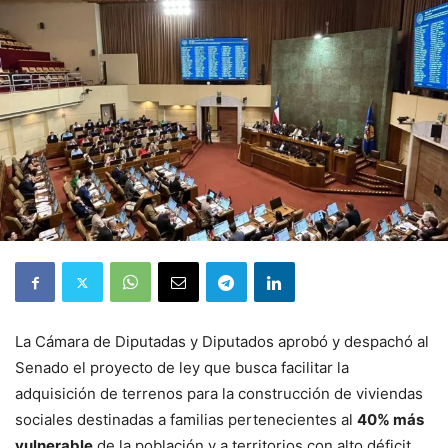
La Cámara de Diputadas y Diputados aprobó y despachó al
Senado el proyecto de ley que busca facilitar la
adquisición de terrenos para la construcción de viviendas
sociales destinadas a familias pertenecientes al
40% más
vulnerable
de la población y a territorios con alto déficit