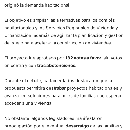
originó la demanda habitacional.
El objetivo es ampliar las alternativas para los comités
habitacionales y los Servicios Regionales de Vivienda y
Urbanización, además de agilizar la planificación y gestión
del suelo para acelerar la construcción de viviendas.
El proyecto fue aprobado por
132 votos a favor
, sin votos
en contra y con
tres abstenciones
.
Durante el debate, parlamentarios destacaron que la
propuesta permitirá destrabar proyectos habitacionales y
avanzar en soluciones para miles de familias que esperan
acceder a una vivienda.
No obstante, algunos legisladores manifestaron
preocupación por el eventual
desarraigo
de las familias y