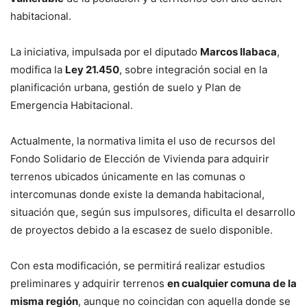
habitacional.
La iniciativa, impulsada por el diputado
Marcos Ilabaca
,
modifica la
Ley 21.450
, sobre integración social en la
planificación urbana, gestión de suelo y Plan de
Emergencia Habitacional.
Actualmente, la normativa limita el uso de recursos del
Fondo Solidario de Elección de Vivienda para adquirir
terrenos ubicados únicamente en las comunas o
intercomunas donde existe la demanda habitacional,
situación que, según sus impulsores, dificulta el desarrollo
de proyectos debido a la escasez de suelo disponible.
Con esta modificación, se permitirá realizar estudios
preliminares y adquirir terrenos
en cualquier comuna de la
misma región
, aunque no coincidan con aquella donde se