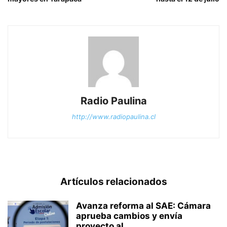
Radio Paulina
http://www.radiopaulina.cl
Artículos relacionados
Avanza reforma al SAE: Cámara
aprueba cambios y envía
proyecto al...