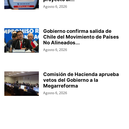
Agosto 6, 2026
Gobierno confirma salida de
Chile del Movimiento de Países
No Alineados...
Agosto 6, 2026
Comisión de Hacienda aprueba
vetos del Gobierno a la
Megarreforma
Agosto 6, 2026