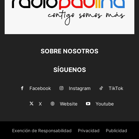
SOBRE NOSOTROS
SÍGUENOS
Facebook
Instagram
TikTok
X
Website
Youtube
Exención de Responsabilidad
Privacidad
Publicidad