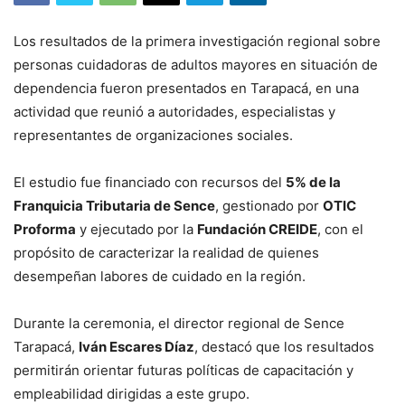
Los resultados de la primera investigación regional sobre
personas cuidadoras de adultos mayores en situación de
dependencia fueron presentados en Tarapacá, en una
actividad que reunió a autoridades, especialistas y
representantes de organizaciones sociales.
El estudio fue financiado con recursos del
5% de la
Franquicia Tributaria de Sence
, gestionado por
OTIC
Proforma
y ejecutado por la
Fundación CREIDE
, con el
propósito de caracterizar la realidad de quienes
desempeñan labores de cuidado en la región.
Durante la ceremonia, el director regional de Sence
Tarapacá,
Iván Escares Díaz
, destacó que los resultados
permitirán orientar futuras políticas de capacitación y
empleabilidad dirigidas a este grupo.