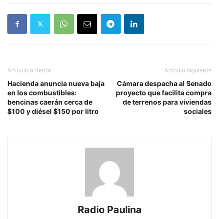
Artículo anterior
Artículo siguiente
Hacienda anuncia nueva baja
Cámara despacha al Senado
en los combustibles:
proyecto que facilita compra
bencinas caerán cerca de
de terrenos para viviendas
$100 y diésel $150 por litro
sociales
Radio Paulina