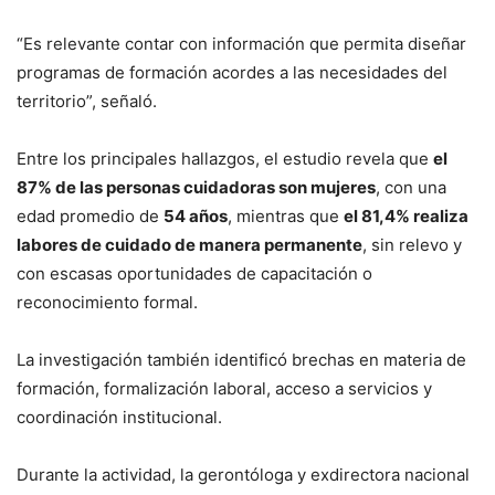
“Es relevante contar con información que permita diseñar
programas de formación acordes a las necesidades del
territorio”, señaló.
Entre los principales hallazgos, el estudio revela que
el
87% de las personas cuidadoras son mujeres
, con una
edad promedio de
54 años
, mientras que
el 81,4% realiza
labores de cuidado de manera permanente
, sin relevo y
con escasas oportunidades de capacitación o
reconocimiento formal.
La investigación también identificó brechas en materia de
formación, formalización laboral, acceso a servicios y
coordinación institucional.
Durante la actividad, la gerontóloga y exdirectora nacional