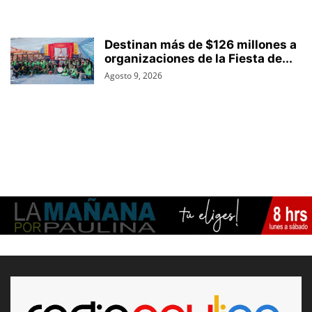
Destinan más de $126 millones a
organizaciones de la Fiesta de...
Agosto 9, 2026