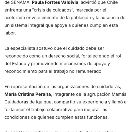
de SENAMA,
Paula Forttes Valdivia
, advirtió que Chile
enfrenta una “crisis de cuidados”, marcada por el
acelerado envejecimiento de la población y la ausencia de
un sistema integral que apoye a quienes cumplen esta
labor.
La especialista sostuvo que el cuidado debe ser
reconocido como un derecho social, fortaleciendo el rol
del Estado y promoviendo mecanismos de apoyo y
reconocimiento para el trabajo no remunerado.
En representación de las organizaciones de cuidadoras,
María Cristina Peralta
, integrante de la agrupación Mamás
Cuidadoras de Iquique, compartió su experiencia y llamó a
fortalecer el trabajo colaborativo para mejorar las
condiciones de quienes cumplen estas funciones.