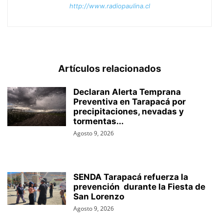
http://www.radiopaulina.cl
Artículos relacionados
Declaran Alerta Temprana
Preventiva en Tarapacá por
precipitaciones, nevadas y
tormentas...
Agosto 9, 2026
SENDA Tarapacá refuerza la
prevención durante la Fiesta de
San Lorenzo
Agosto 9, 2026