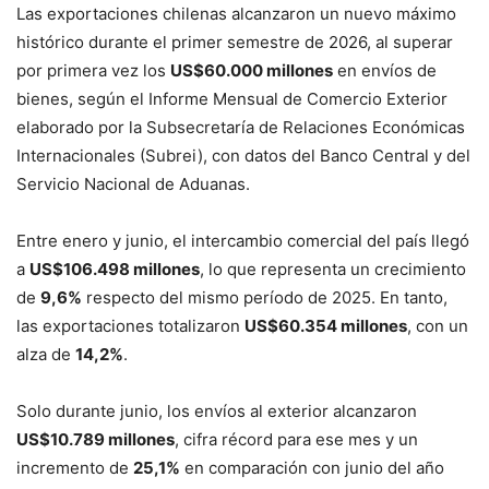
Las exportaciones chilenas alcanzaron un nuevo máximo
histórico durante el primer semestre de 2026, al superar
por primera vez los
US$60.000 millones
en envíos de
bienes, según el Informe Mensual de Comercio Exterior
elaborado por la Subsecretaría de Relaciones Económicas
Internacionales (Subrei), con datos del Banco Central y del
Servicio Nacional de Aduanas.
Entre enero y junio, el intercambio comercial del país llegó
a
US$106.498 millones
, lo que representa un crecimiento
de
9,6%
respecto del mismo período de 2025. En tanto,
las exportaciones totalizaron
US$60.354 millones
, con un
alza de
14,2%
.
Solo durante junio, los envíos al exterior alcanzaron
US$10.789 millones
, cifra récord para ese mes y un
incremento de
25,1%
en comparación con junio del año