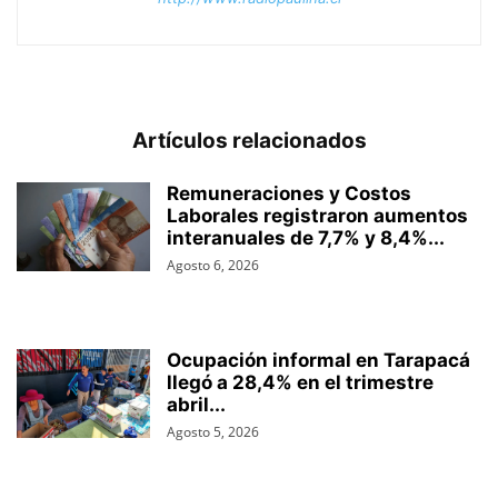
Artículos relacionados
Remuneraciones y Costos
Laborales registraron aumentos
interanuales de 7,7% y 8,4%...
Agosto 6, 2026
Ocupación informal en Tarapacá
llegó a 28,4% en el trimestre
abril...
Agosto 5, 2026