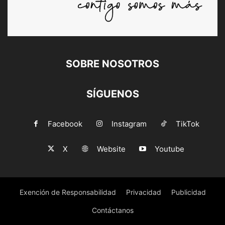
SOBRE NOSOTROS
SÍGUENOS
Facebook
Instagram
TikTok
X
Website
Youtube
Exención de Responsabilidad
Privacidad
Publicidad
Contáctanos