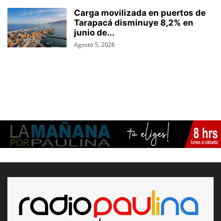
Carga movilizada en puertos de
Tarapacá disminuye 8,2% en
junio de...
Agosto 5, 2026