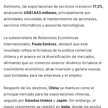
Asimismo, las exportaciones de servicios crecieron
17,2%
,
alcanzando
US$1.843 millones
, principalmente por
actividades vinculadas al mantenimiento de aeronaves,
servicios informáticos y asesorías tecnológicas.
La subsecretaria de Relaciones Económicas
Internacionales,
Paula Estévez
, destacó que este
resultado refleja la fortaleza de la política comercial
chilena y el avance en la diversificación de mercados,
afirmando que un comercio exterior dinámico fortalece el
crecimiento económico, atrae inversión y genera nuevas
oportunidades para las empresas y el empleo.
Respecto de los destinos,
China
se mantuvo como el
principal mercado para las exportaciones chilenas,
seguido por
Estados Unidos
y
Japón
. Sin embargo, el
mayor crecimiento se registró en
India
, donde los envíos