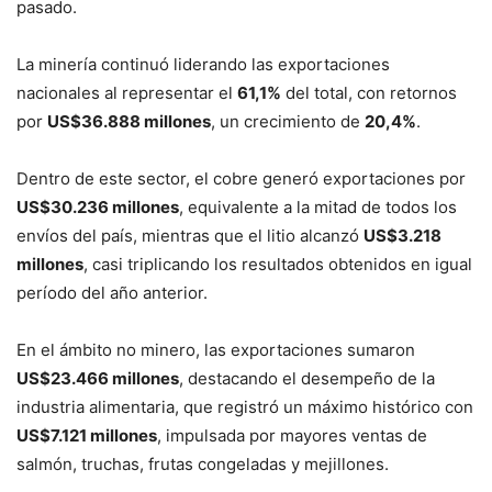
pasado.
La minería continuó liderando las exportaciones
nacionales al representar el
61,1%
del total, con retornos
por
US$36.888 millones
, un crecimiento de
20,4%
.
Dentro de este sector, el cobre generó exportaciones por
US$30.236 millones
, equivalente a la mitad de todos los
envíos del país, mientras que el litio alcanzó
US$3.218
millones
, casi triplicando los resultados obtenidos en igual
período del año anterior.
En el ámbito no minero, las exportaciones sumaron
US$23.466 millones
, destacando el desempeño de la
industria alimentaria, que registró un máximo histórico con
US$7.121 millones
, impulsada por mayores ventas de
salmón, truchas, frutas congeladas y mejillones.