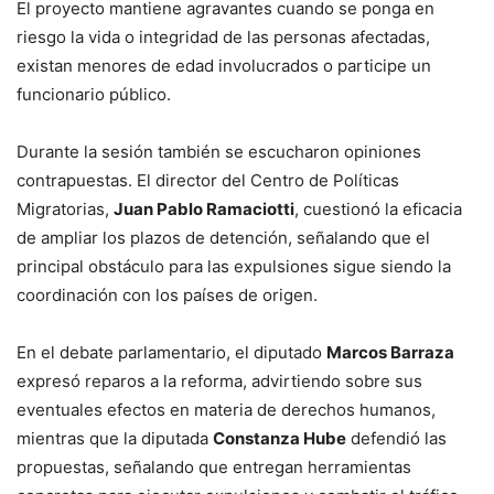
El proyecto mantiene agravantes cuando se ponga en
riesgo la vida o integridad de las personas afectadas,
existan menores de edad involucrados o participe un
funcionario público.
Durante la sesión también se escucharon opiniones
contrapuestas. El director del Centro de Políticas
Migratorias,
Juan Pablo Ramaciotti
, cuestionó la eficacia
de ampliar los plazos de detención, señalando que el
principal obstáculo para las expulsiones sigue siendo la
coordinación con los países de origen.
En el debate parlamentario, el diputado
Marcos Barraza
expresó reparos a la reforma, advirtiendo sobre sus
eventuales efectos en materia de derechos humanos,
mientras que la diputada
Constanza Hube
defendió las
propuestas, señalando que entregan herramientas