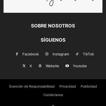
SOBRE NOSOTROS
SÍGUENOS
Facebook
Instagram
TikTok
X
Website
Youtube
Exención de Responsabilidad
Privacidad
Publicidad
Contáctanos