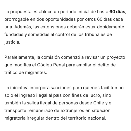
La propuesta establece un período inicial de hasta
60 días
,
prorrogable en dos oportunidades por otros 60 días cada
una. Además, las extensiones deberán estar debidamente
fundadas y sometidas al control de los tribunales de
justicia.
Paralelamente, la comisión comenzó a revisar un proyecto
que modifica el Código Penal para ampliar el delito de
tráfico de migrantes.
La iniciativa incorpora sanciones para quienes faciliten no
solo el ingreso ilegal al país con fines de lucro, sino
también la salida ilegal de personas desde Chile y el
transporte remunerado de extranjeros en situación
migratoria irregular dentro del territorio nacional.