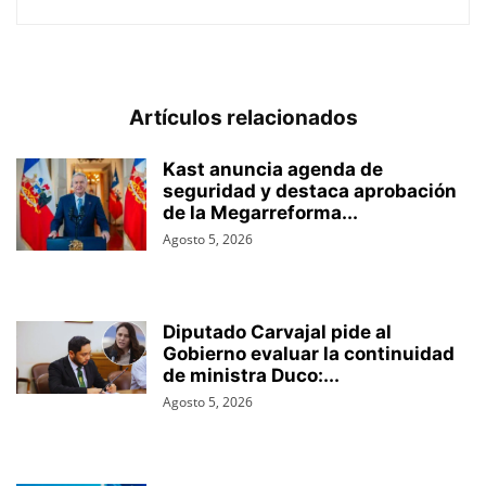
Artículos relacionados
Kast anuncia agenda de
seguridad y destaca aprobación
de la Megarreforma...
Agosto 5, 2026
Diputado Carvajal pide al
Gobierno evaluar la continuidad
de ministra Duco:...
Agosto 5, 2026