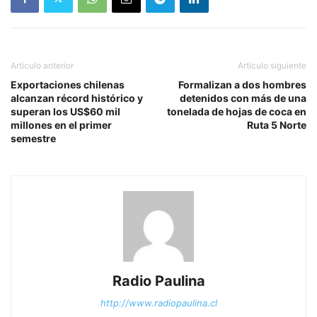
Artículo anterior
Artículo siguiente
Exportaciones chilenas
Formalizan a dos hombres
alcanzan récord histórico y
detenidos con más de una
superan los US$60 mil
tonelada de hojas de coca en
millones en el primer
Ruta 5 Norte
semestre
Radio Paulina
http://www.radiopaulina.cl