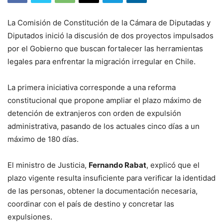
La Comisión de Constitución de la Cámara de Diputadas y
Diputados inició la discusión de dos proyectos impulsados
por el Gobierno que buscan fortalecer las herramientas
legales para enfrentar la migración irregular en Chile.
La primera iniciativa corresponde a una reforma
constitucional que propone ampliar el plazo máximo de
detención de extranjeros con orden de expulsión
administrativa, pasando de los actuales cinco días a un
máximo de 180 días.
El ministro de Justicia,
Fernando Rabat
, explicó que el
plazo vigente resulta insuficiente para verificar la identidad
de las personas, obtener la documentación necesaria,
coordinar con el país de destino y concretar las
expulsiones.