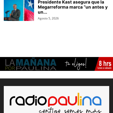
Presidente Kast asegura que la
Megarreforma marca “un antes y
un...
Agosto 5, 2026