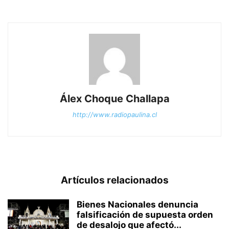
Álex Choque Challapa
http://www.radiopaulina.cl
Artículos relacionados
Bienes Nacionales denuncia
falsificación de supuesta orden
de desalojo que afectó...