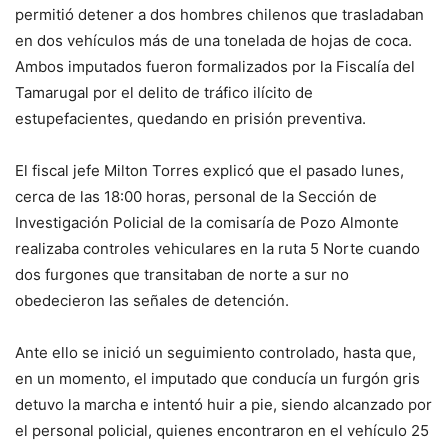
permitió detener a dos hombres chilenos que trasladaban
en dos vehículos más de una tonelada de hojas de coca.
Ambos imputados fueron formalizados por la Fiscalía del
Tamarugal por el delito de tráfico ilícito de
estupefacientes, quedando en prisión preventiva.
El fiscal jefe Milton Torres explicó que el pasado lunes,
cerca de las 18:00 horas, personal de la Sección de
Investigación Policial de la comisaría de Pozo Almonte
realizaba controles vehiculares en la ruta 5 Norte cuando
dos furgones que transitaban de norte a sur no
obedecieron las señales de detención.
Ante ello se inició un seguimiento controlado, hasta que,
en un momento, el imputado que conducía un furgón gris
detuvo la marcha e intentó huir a pie, siendo alcanzado por
el personal policial, quienes encontraron en el vehículo 25