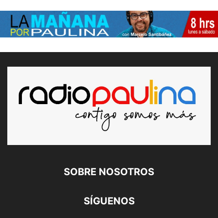
SOBRE NOSOTROS
SÍGUENOS