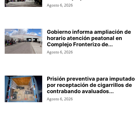
Agosto 6, 2026
Gobierno informa ampliación de
horario atención peatonal en
Complejo Fronterizo de...
Agosto 6, 2026
Prisión preventiva para imputado
por receptación de cigarrillos de
contrabando avaluados...
Agosto 6, 2026