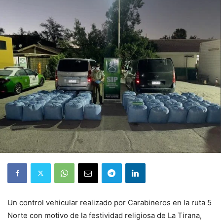
Un control vehicular realizado por Carabineros en la ruta 5
Norte con motivo de la festividad religiosa de La Tirana,