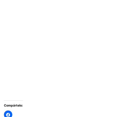
Compártelo: