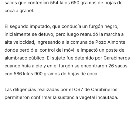
sacos que contenían 564 kilos 650 gramos de hojas de
coca a granel.
El segundo imputado, que conducía un furgón negro,
inicialmente se detuvo, pero luego reanudó la marcha a
alta velocidad, ingresando a la comuna de Pozo Almonte
donde perdió el control del móvil e impactó un poste de
alumbrado público. El sujeto fue detenido por Carabineros
cuando huía a pie y en el furgón se encontraron 26 sacos
con 586 kilos 900 gramos de hojas de coca.
Las diligencias realizadas por el OS7 de Carabineros
permitieron confirmar la sustancia vegetal incautada.