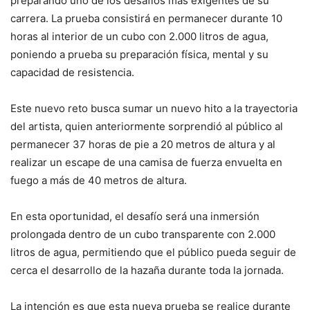
preparando uno de los desafíos más exigentes de su
carrera. La prueba consistirá en permanecer durante 10
horas al interior de un cubo con 2.000 litros de agua,
poniendo a prueba su preparación física, mental y su
capacidad de resistencia.
Este nuevo reto busca sumar un nuevo hito a la trayectoria
del artista, quien anteriormente sorprendió al público al
permanecer 37 horas de pie a 20 metros de altura y al
realizar un escape de una camisa de fuerza envuelta en
fuego a más de 40 metros de altura.
En esta oportunidad, el desafío será una inmersión
prolongada dentro de un cubo transparente con 2.000
litros de agua, permitiendo que el público pueda seguir de
cerca el desarrollo de la hazaña durante toda la jornada.
La intención es que esta nueva prueba se realice durante