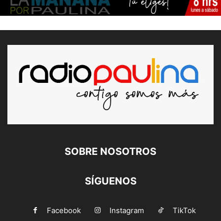
SOBRE NOSOTROS
SÍGUENOS
Facebook
Instagram
TikTok