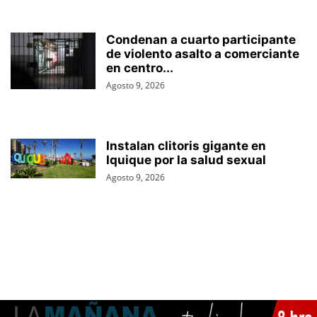
Condenan a cuarto participante
de violento asalto a comerciante
en centro...
Agosto 9, 2026
Instalan clitoris gigante en
Iquique por la salud sexual
Agosto 9, 2026