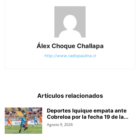
Álex Choque Challapa
http://www.radiopaulina.cl
Artículos relacionados
Deportes Iquique empata ante
Cobreloa por la fecha 19 de la...
Agosto 9, 2026