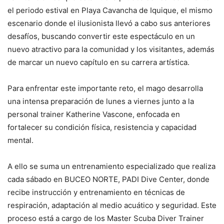
el periodo estival en Playa Cavancha de Iquique, el mismo
escenario donde el ilusionista llevó a cabo sus anteriores
desafíos, buscando convertir este espectáculo en un
nuevo atractivo para la comunidad y los visitantes, además
de marcar un nuevo capítulo en su carrera artística.
Para enfrentar este importante reto, el mago desarrolla
una intensa preparación de lunes a viernes junto a la
personal trainer Katherine Vascone, enfocada en
fortalecer su condición física, resistencia y capacidad
mental.
A ello se suma un entrenamiento especializado que realiza
cada sábado en BUCEO NORTE, PADI Dive Center, donde
recibe instrucción y entrenamiento en técnicas de
respiración, adaptación al medio acuático y seguridad. Este
proceso está a cargo de los Master Scuba Diver Trainer