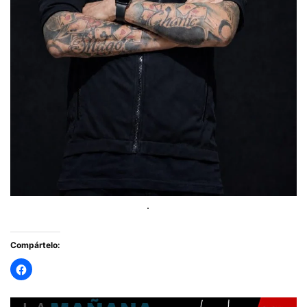
Compártelo: