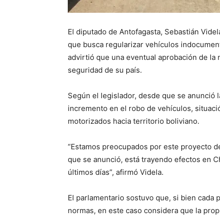
El diputado de Antofagasta, Sebastián Videl
que busca regularizar vehículos indocument
advirtió que una eventual aprobación de la 
seguridad de su país.
Según el legislador, desde que se anunció la
incremento en el robo de vehículos, situació
motorizados hacia territorio boliviano.
“Estamos preocupados por este proyecto de 
que se anunció, está trayendo efectos en C
últimos días”, afirmó Videla.
El parlamentario sostuvo que, si bien cada p
normas, en este caso considera que la pro