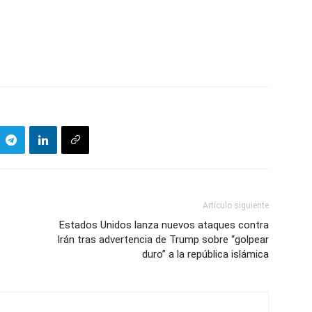
Artículo siguiente
Estados Unidos lanza nuevos ataques contra
Irán tras advertencia de Trump sobre “golpear
duro” a la república islámica