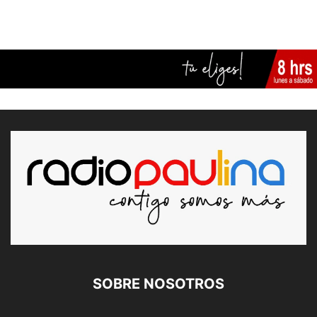
SOBRE NOSOTROS