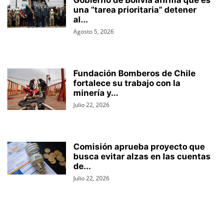
una “tarea prioritaria” detener
al...
Agosto 5, 2026
Fundación Bomberos de Chile
fortalece su trabajo con la
minería y...
Julio 22, 2026
Comisión aprueba proyecto que
busca evitar alzas en las cuentas
de...
Julio 22, 2026