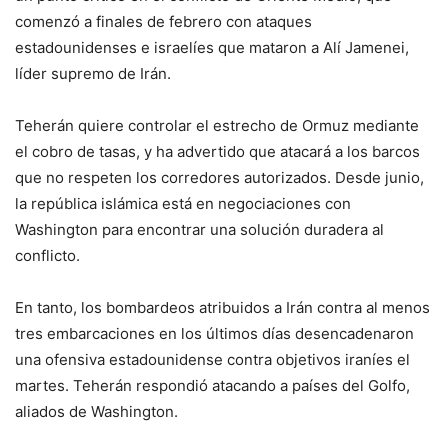
comenzó a finales de febrero con ataques
estadounidenses e israelíes que mataron a Alí Jamenei,
líder supremo de Irán.
Teherán quiere controlar el estrecho de Ormuz mediante
el cobro de tasas, y ha advertido que atacará a los barcos
que no respeten los corredores autorizados. Desde junio,
la república islámica está en negociaciones con
Washington para encontrar una solución duradera al
conflicto.
En tanto, los bombardeos atribuidos a Irán contra al menos
tres embarcaciones en los últimos días desencadenaron
una ofensiva estadounidense contra objetivos iraníes el
martes. Teherán respondió atacando a países del Golfo,
aliados de Washington.