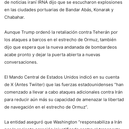
de noticias iraní IRNA dijo que se escucharon explosiones
en las ciudades portuarias de Bandar Abás, Konarak y
Chabahar.
Aunque Trump ordenó la retaliación contra Teherán por
los ataques a barcos en el estrecho de Ormuz, también
dijo que espera que la nueva andanada de bombardeos
acabe pronto y dejar la puerta abierta a nuevas
conversaciones.
El Mando Central de Estados Unidos indicó en su cuenta
de X (Antes Twiiter) que las fuerzas estadounidenses “han
comenzado a llevar a cabo ataques adicionales contra Irán
para reducir aún más su capacidad de amenazar la libertad
de navegación en el estrecho de Ormuz”.
La entidad aseguró que Washington “responsabiliza a Irán