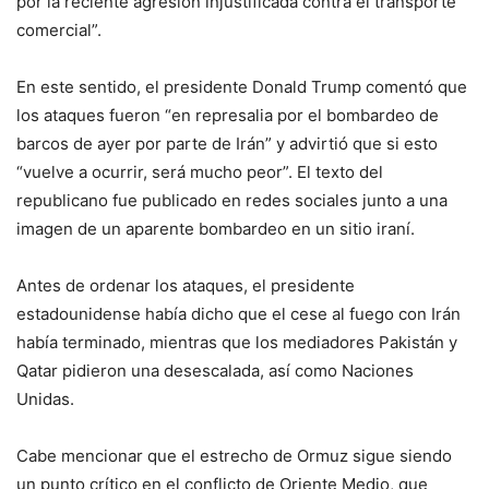
por la reciente agresión injustificada contra el transporte
comercial”.
En este sentido, el presidente Donald Trump comentó que
los ataques fueron “en represalia por el bombardeo de
barcos de ayer por parte de Irán” y advirtió que si esto
“vuelve a ocurrir, será mucho peor”. El texto del
republicano fue publicado en redes sociales junto a una
imagen de un aparente bombardeo en un sitio iraní.
Antes de ordenar los ataques, el presidente
estadounidense había dicho que el cese al fuego con Irán
había terminado, mientras que los mediadores Pakistán y
Qatar pidieron una desescalada, así como Naciones
Unidas.
Cabe mencionar que el estrecho de Ormuz sigue siendo
un punto crítico en el conflicto de Oriente Medio, que