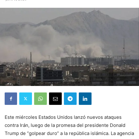
Este miércoles Estados Unidos lanzó nuevos ataques
contra Irán, luego de la promesa del presidente Donald
Trump de “golpear duro” a la república islámica. La agencia