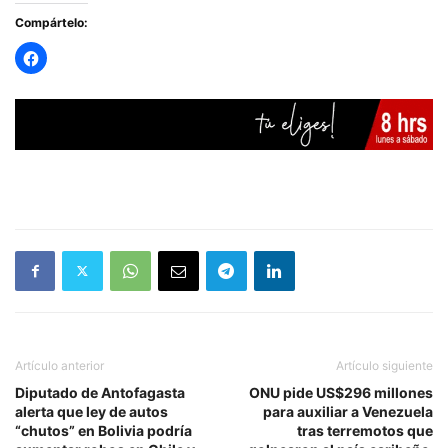
Compártelo:
Artículo anterior
Artículo siguiente
Diputado de Antofagasta
ONU pide US$296 millones
alerta que ley de autos
para auxiliar a Venezuela
“chutos” en Bolivia podría
tras terremotos que