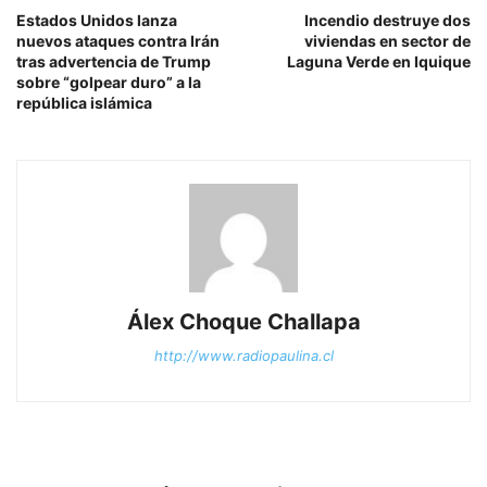
Estados Unidos lanza
Incendio destruye dos
nuevos ataques contra Irán
viviendas en sector de
tras advertencia de Trump
Laguna Verde en Iquique
sobre “golpear duro” a la
república islámica
Álex Choque Challapa
http://www.radiopaulina.cl