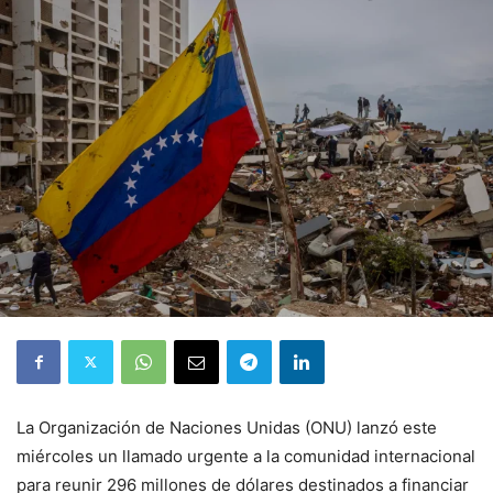
La Organización de Naciones Unidas (ONU) lanzó este
miércoles un llamado urgente a la comunidad internacional
para reunir 296 millones de dólares destinados a financiar