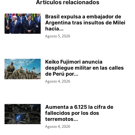
Artículos relacionados
Brasil expulsa a embajador de
Argentina tras insultos de Milei
hacia...
Agosto 5, 2026
Keiko Fujimori anuncia
despliegue militar en las calles
de Perú por...
Agosto 4, 2026
Aumenta a 6.125 la cifra de
fallecidos por los dos
terremotos...
Agosto 4, 2026