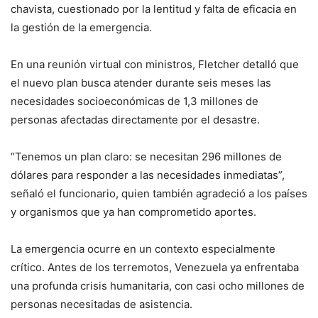
chavista, cuestionado por la lentitud y falta de eficacia en
la gestión de la emergencia.
En una reunión virtual con ministros, Fletcher detalló que
el nuevo plan busca atender durante seis meses las
necesidades socioeconómicas de 1,3 millones de
personas afectadas directamente por el desastre.
“Tenemos un plan claro: se necesitan 296 millones de
dólares para responder a las necesidades inmediatas”,
señaló el funcionario, quien también agradeció a los países
y organismos que ya han comprometido aportes.
La emergencia ocurre en un contexto especialmente
crítico. Antes de los terremotos, Venezuela ya enfrentaba
una profunda crisis humanitaria, con casi ocho millones de
personas necesitadas de asistencia.