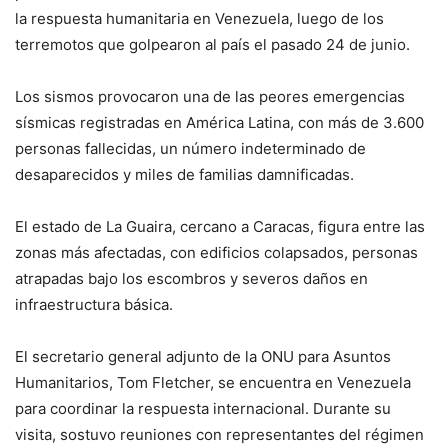
la respuesta humanitaria en Venezuela, luego de los
terremotos que golpearon al país el pasado 24 de junio.
Los sismos provocaron una de las peores emergencias
sísmicas registradas en América Latina, con más de 3.600
personas fallecidas, un número indeterminado de
desaparecidos y miles de familias damnificadas.
El estado de La Guaira, cercano a Caracas, figura entre las
zonas más afectadas, con edificios colapsados, personas
atrapadas bajo los escombros y severos daños en
infraestructura básica.
El secretario general adjunto de la ONU para Asuntos
Humanitarios, Tom Fletcher, se encuentra en Venezuela
para coordinar la respuesta internacional. Durante su
visita, sostuvo reuniones con representantes del régimen