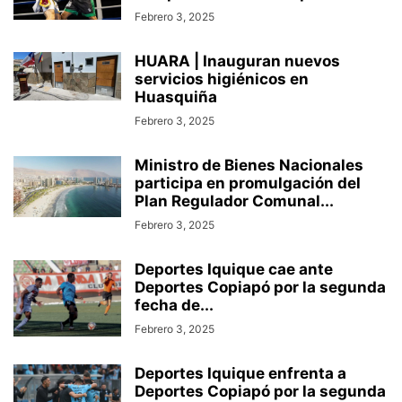
Febrero 3, 2025
HUARA | Inauguran nuevos
servicios higiénicos en
Huasquiña
Febrero 3, 2025
Ministro de Bienes Nacionales
participa en promulgación del
Plan Regulador Comunal...
Febrero 3, 2025
Deportes Iquique cae ante
Deportes Copiapó por la segunda
fecha de...
Febrero 3, 2025
Deportes Iquique enfrenta a
Deportes Copiapó por la segunda