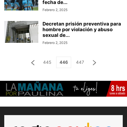
fecha de...
Febrero 2, 2025
Decretan prisión preventiva para
hombre por violación y abuso
sexual de...
Febrero 2, 2025
445
446
447