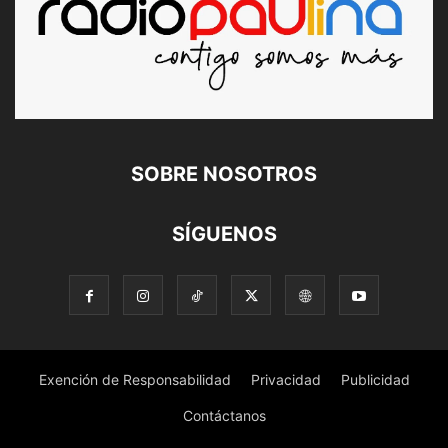
SOBRE NOSOTROS
SÍGUENOS
Exención de Responsabilidad
Privacidad
Publicidad
Contáctanos