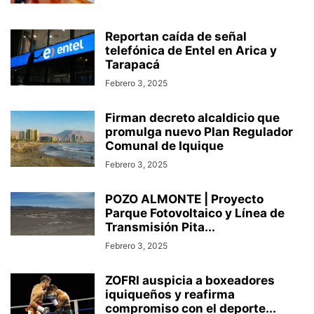
Reportan caída de señal
telefónica de Entel en Arica y
Tarapacá
Febrero 3, 2025
Firman decreto alcaldicio que
promulga nuevo Plan Regulador
Comunal de Iquique
Febrero 3, 2025
POZO ALMONTE | Proyecto
Parque Fotovoltaico y Línea de
Transmisión Pita...
Febrero 3, 2025
ZOFRI auspicia a boxeadores
iquiqueños y reafirma
compromiso con el deporte...